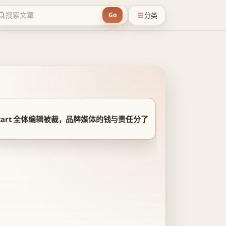
分类
Go
start 全体编辑被裁，品牌媒体的钱与责任分了