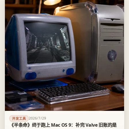
2026/7/29
开发工具
《半条命》终于跑上 Mac OS 9：补完 Valve 旧账的是