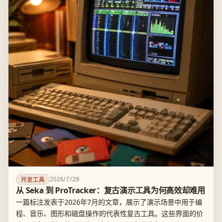
2026/7/29
开发工具
从 Seka 到 ProTracker：复古演示工具为何高效却难用
一篇标注发表于2026年7月的文章，展示了演示场景中用于编
程、音乐、图形和磁盘操作的代表性复古工具。这些界面的价