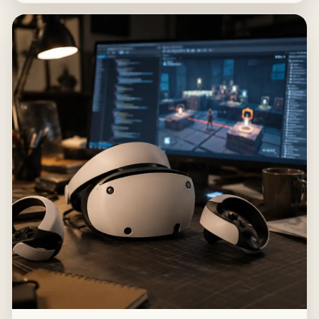
份均未公开。