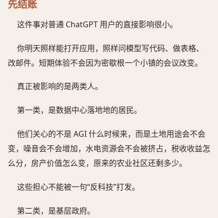
先结账
这件事对普通 ChatGPT 用户的直接影响很小。
你明天照样能打开应用，照样问模型写代码、做表格、
改邮件。短期体验不会因为密歇根一个小镇的会议改变。
真正被影响的是两类人。
第一类，是数据中心落地地的居民。
他们关心的不是 AGI 什么时候来，而是土地用途会不会
变，噪音会不会增加，水电资源会不会被挤占，税收收益怎
么分，房产价值怎么变，原来的农业社区还剩多少。
这些担心不能被一句“反科技”打发。
第二类，是基层政府。