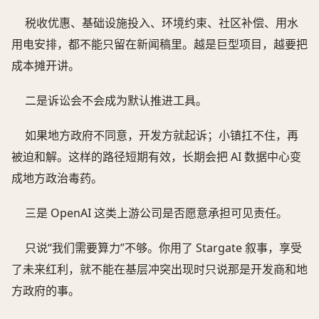
税收优惠、基础设施投入、环境约束、社区补偿、用水
用电安排，都不能只留在新闻稿里。越是巨型项目，越要把
成本摊开讲。
二是诉讼会不会成为默认推进工具。
如果地方政府不同意，开发方就起诉；小镇扛不住，再
被迫和解。这样的路径短期有效，长期会把 AI 数据中心变
成地方政治毒药。
三是 OpenAI 这类上游公司是否愿意承担可见责任。
只说“我们需要算力”不够。你用了 Stargate 叙事，享受
了未来红利，就不能在基层冲突出现时只说那是开发商和地
方政府的事。