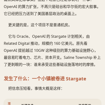
OpenAI 的算力扩张，不再只是硅谷和华尔街的宏大叙事。
它已经把压力送到了美国基层政治的桌面上。
更关键的是，这个项目不是普通机房。
它与 Oracle、OpenAI 的 Stargate 计划相关，由
Related Digital 推动，规模约 160 亿美元。原先看
OpenAI 提前越过 10GW 这种级别的算力基础设施野心，
最容易盯着电力、芯片、资本开支。Saline Township 补上
了更刺眼的一块：谁来承受这些基础设施落地时的摩擦。
发生了什么：一个小镇被卷进 Stargate
把信息压短看，事情大概是这样：
项