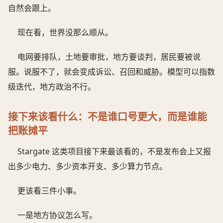
自然会跟上。
现在看，世界没那么顺从。
电网要排队，土地要审批，地方要谈判，居民要被说
服。说服不了，就会变成诉讼、召回和威胁。模型可以指数
级迭代，地方政治不行。
接下来该看什么：不是谁口号更大，而是谁能
把账摊平
Stargate 这类项目接下来最该看的，不是发布会上又报
出多少电力、多少资本开支、多少算力节点。
更该看三件小事。
一是地方协议怎么写。