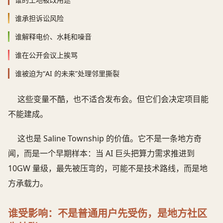
谁承担诉讼风险
谁解释电价、水耗和噪音
谁在公开会议上挨骂
谁被迫为“AI 的未来”处理邻里撕裂
这些变量不酷，也不适合发布会。但它们会决定项目能
不能建成。
这也是 Saline Township 的价值。它不是一条地方奇
闻，而是一个早期样本：当 AI 巨头把算力需求推进到
10GW 量级，最先被压弯的，可能不是技术路线，而是地
方承载力。
谁受影响：不是普通用户先受伤，是地方社区