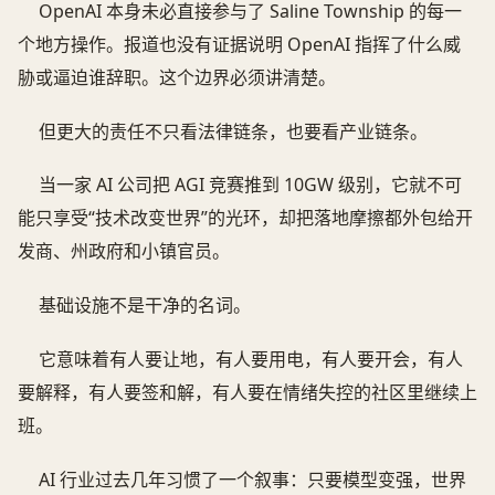
OpenAI 本身未必直接参与了 Saline Township 的每一
个地方操作。报道也没有证据说明 OpenAI 指挥了什么威
胁或逼迫谁辞职。这个边界必须讲清楚。
但更大的责任不只看法律链条，也要看产业链条。
当一家 AI 公司把 AGI 竞赛推到 10GW 级别，它就不可
能只享受“技术改变世界”的光环，却把落地摩擦都外包给开
发商、州政府和小镇官员。
基础设施不是干净的名词。
它意味着有人要让地，有人要用电，有人要开会，有人
要解释，有人要签和解，有人要在情绪失控的社区里继续上
班。
AI 行业过去几年习惯了一个叙事：只要模型变强，世界