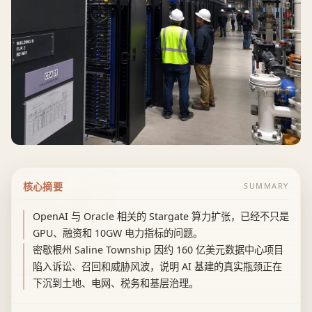
核心摘要
SUMMARY
OpenAI 与 Oracle 相关的 Stargate 算力扩张，已经不只是
GPU、融资和 10GW 电力指标的问题。
密歇根州 Saline Township 因约 160 亿美元数据中心项目
陷入诉讼、召回和威胁风波，说明 AI 基建的真实瓶颈正在
下沉到土地、电网、税务和基层治理。