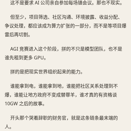
这不是要求 AI 公司亲自参加每场镇会议。那也不现实。
但至少，项目筛选、社区沟通、环境披露、收益分配、
争议处理，都应该成为算力扩张的一部分，而不是等项目爆
雷后再切割。
AGI 竞赛进入这个阶段，拼的不只是模型团队，也不是
谁先租到更多 GPU。
拼的是把现实世界组织起来的能力。
谁能拿到电，谁能拿到地，谁能把社区关系处理到不
爆，谁能让地方政府不变成替罪羊，谁才真的有资格谈
10GW 之后的故事。
开头那个哭着辞职的财务官，就是这条链条最末端的
人。