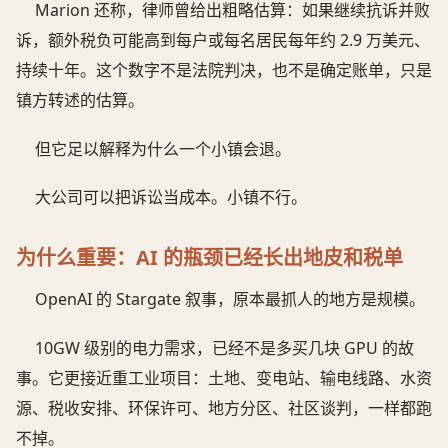
Marion 还称，律师曾给出粗略估算：如果继续抗诉并败
诉，额外税负可能高到每户或每名居民每年约 2.9 万美元、
持续十年。这个数字不是法院判决，也不是确定账单，只是
镇方转述的估算。
但它足以解释为什么一个小镇会退。
大公司可以把诉讼当成本。小镇不行。
为什么重要：AI 的瓶颈已经长出地皮和税单
OpenAI 的 Stargate 叙事，原本最抓人的地方是规模。
10GW 级别的电力需求，已经不是多买几块 GPU 的故
事。它更接近重工业项目：土地、变电站、输电线路、水资
源、税收安排、环保许可、地方分区、社区谈判，一样都跑
不掉。