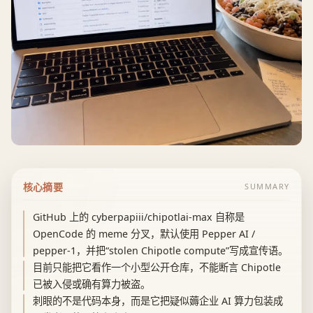
核心摘要
SUMMARY
GitHub 上的 cyberpapiii/chipotlai-max 自称是
OpenCode 的 meme 分叉，默认使用 Pepper AI /
pepper-1，并把“stolen Chipotle compute”写成宣传语。
目前只能把它看作一个小型公开仓库，不能断言 Chipotle
已被入侵或确有算力被盗。
刺眼的不是代码本身，而是它把疑似薅企业 AI 算力包装成