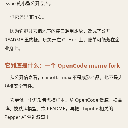
issue 的小型公开仓库。
但它还是值得看。
因为它把过去偏地下的接口滥用想象，改成了公开
README 里的梗。玩笑开在 GitHub 上，账单可能落在企
业身上。
它到底是什么：一个 OpenCode meme fork
从公开信息看，chipotlai-max 不是成熟产品，也不是大
规模安全事件。
它更像一个开发者恶搞样本：拿 OpenCode 做底，换品
牌、换默认模型、换 README，再把 Chipotle 相关的
Pepper AI 包进叙事里。