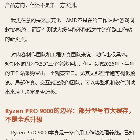
产品方向，但还不是第三方实测。
我更在意的是这层变化：AMD不是在给工作站贴“游戏同
款”的标签，而是在测试大缓存能不能成为主流单路工作站
的新卖点。
对内容制作团队和工程仿真团队来说，动作也很具体。
短期不该因为“X3D”三个字就换机，但可以把2026年下半年
的工作站采购留出一个观察窗口。尤其是那些常跑可视化预
览、局部仿真、交互式渲染的团队，可以等整机和软件测试
出来后再决定是否迁移。
Ryzen PRO 9000的边界：部分型号有大缓存，
不是全系升级
Ryzen PRO 9000本身是一条商用工作站处理器线。已知