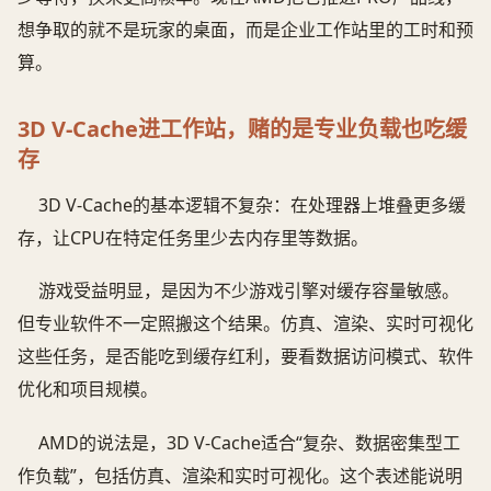
想争取的就不是玩家的桌面，而是企业工作站里的工时和预
算。
3D V-Cache进工作站，赌的是专业负载也吃缓
存
3D V-Cache的基本逻辑不复杂：在处理器上堆叠更多缓
存，让CPU在特定任务里少去内存里等数据。
游戏受益明显，是因为不少游戏引擎对缓存容量敏感。
但专业软件不一定照搬这个结果。仿真、渲染、实时可视化
这些任务，是否能吃到缓存红利，要看数据访问模式、软件
优化和项目规模。
AMD的说法是，3D V-Cache适合“复杂、数据密集型工
作负载”，包括仿真、渲染和实时可视化。这个表述能说明