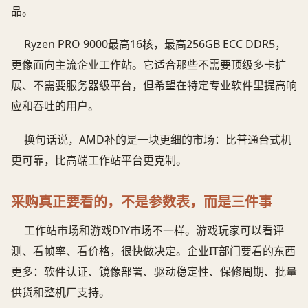
品。
Ryzen PRO 9000最高16核，最高256GB ECC DDR5，
更像面向主流企业工作站。它适合那些不需要顶级多卡扩
展、不需要服务器级平台，但希望在特定专业软件里提高响
应和吞吐的用户。
换句话说，AMD补的是一块更细的市场：比普通台式机
更可靠，比高端工作站平台更克制。
采购真正要看的，不是参数表，而是三件事
工作站市场和游戏DIY市场不一样。游戏玩家可以看评
测、看帧率、看价格，很快做决定。企业IT部门要看的东西
更多：软件认证、镜像部署、驱动稳定性、保修周期、批量
供货和整机厂支持。