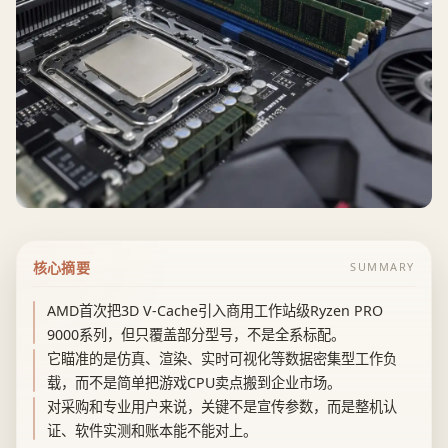
核心摘要
SUMMARY
AMD首次把3D V-Cache引入商用工作站级Ryzen PRO
9000系列，但只覆盖部分型号，不是全系标配。
它瞄准的是仿真、渲染、实时可视化等数据密集型工作负
载，而不是简单把游戏CPU卖点搬到企业市场。
对采购和专业用户来说，关键不是宣传参数，而是整机认
证、软件实测和账本能不能对上。