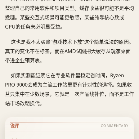
整理自己的常用软件和项目类型。缓存收益很可能不是平均
撒糖。某些交互式场景可能更敏感，某些纯靠核心数或
GPU的任务未必明显受益。
这也是我不太买账“游戏技术下放”这个简单说法的原因。
真正的变化不在标签，而在AMD试图把大缓存从玩家桌面
带进企业预算表。
如果实测能证明它在专业软件里稳定省时间，Ryzen
PRO 9000会成为主流工作站里更有针对性的选择。如果收
益只集中在少数场景，它就是一次产品线补位，而不是工作
站市场改朝换代。
锐评
COMMENTARY