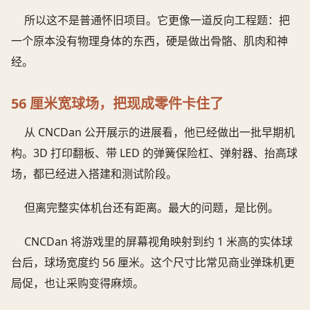
所以这不是普通怀旧项目。它更像一道反向工程题：把
一个原本没有物理身体的东西，硬是做出骨骼、肌肉和神
经。
56 厘米宽球场，把现成零件卡住了
从 CNCDan 公开展示的进展看，他已经做出一批早期机
构。3D 打印翻板、带 LED 的弹簧保险杠、弹射器、抬高球
场，都已经进入搭建和测试阶段。
但离完整实体机台还有距离。最大的问题，是比例。
CNCDan 将游戏里的屏幕视角映射到约 1 米高的实体球
台后，球场宽度约 56 厘米。这个尺寸比常见商业弹珠机更
局促，也让采购变得麻烦。