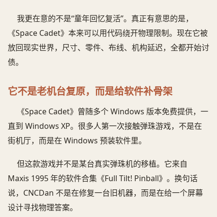
我更在意的不是“童年回忆复活”。真正有意思的是，
《Space Cadet》本来可以用代码绕开物理限制。现在它被
放回现实世界，尺寸、零件、布线、机构延迟，全都开始讨
债。
它不是老机台复原，而是给软件补骨架
《Space Cadet》曾随多个 Windows 版本免费提供，一
直到 Windows XP。很多人第一次接触弹珠游戏，不是在
街机厅，而是在 Windows 预装软件里。
但这款游戏并不是某台真实弹珠机的移植。它来自
Maxis 1995 年的软件合集《Full Tilt! Pinball》。换句话
说，CNCDan 不是在修复一台旧机器，而是在给一个屏幕
设计寻找物理答案。