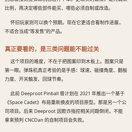
比例，再决定哪些部件能买、哪些必须自制或改造。
怀旧玩家则可以换个预期。现在它更适合看制作进展，
不适合当成“等发售”的产品。
真正要看的，是三类问题能不能过关
这个项目的难度，不在于把图案印到木板上。图案只是
第一眼。弹珠机真正考验的是手感：球速、碰撞角度、翻板
力度、开关触发、回球节奏。
此前 Deeproot Pinball 曾计划在 2021 年推出一个基于
《Space Cadet》布局重新换皮的项目原型。那是另一个公
司项目。后来 Deeproot 因欺诈指控相关问题倒闭，不能
拿来预判 CNCDan 的自制项目会失败。