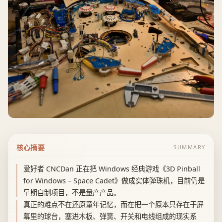
核心摘要
SUMMARY
爱好者 CNCDan 正在把 Windows 经典游戏《3D Pinball
for Windows – Space Cadet》做成实体弹珠机，目前仍是
早期自制项目，不是量产产品。
真正的难点不在还原童年记忆，而在把一个原本只存在于屏
幕里的球台，塞进木板、弹簧、开关和电线组成的现实系