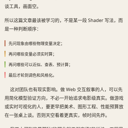
谈工具，画面空。
所以这篇文章最该被学习的，不是某一段 Shader 写法，而
是一种判断顺序：
先问现象由哪些物理变量决定；
再问哪些变量必须实时算；
再问哪些可以近似、查表、预计算；
最后才轮到调色和风格化。
这对团队也有现实影响。做 Web 交互叙事的人，可以先
用简化模型验证方向，不必一开始追求电影级真实。做游戏
或实时可视化的人，要更早把美术、图形工程、性能预算放
在一张桌上谈。否则天空看着更真实，帧时间先炸。