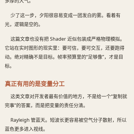
多厚的大气。
少了这一步，夕阳很容易变成一团发白的雾。看着有
光，逻辑是空的。
这篇文章也没有把 Shader 近似包装成严格物理模拟。
它站在实时图形的现实里：要可信，要可交互，还要跑得
动。绝对精确不是目标。帧率预算里的“足够像”，才是目
标。
真正有用的是变量分工
这类文章对开发者最有价值的地方，不是给一个“复制就
完事”的答案，而是把变量的责任分清。
Rayleigh 管蓝天。短波长更容易被空气分子散射，所以
蓝色更多进入视线。