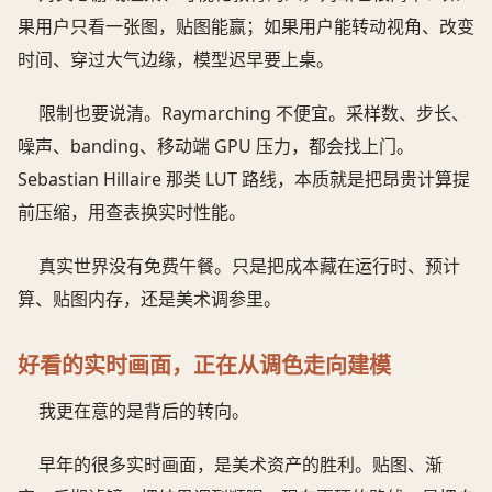
果用户只看一张图，贴图能赢；如果用户能转动视角、改变
时间、穿过大气边缘，模型迟早要上桌。
限制也要说清。Raymarching 不便宜。采样数、步长、
噪声、banding、移动端 GPU 压力，都会找上门。
Sebastian Hillaire 那类 LUT 路线，本质就是把昂贵计算提
前压缩，用查表换实时性能。
真实世界没有免费午餐。只是把成本藏在运行时、预计
算、贴图内存，还是美术调参里。
好看的实时画面，正在从调色走向建模
我更在意的是背后的转向。
早年的很多实时画面，是美术资产的胜利。贴图、渐