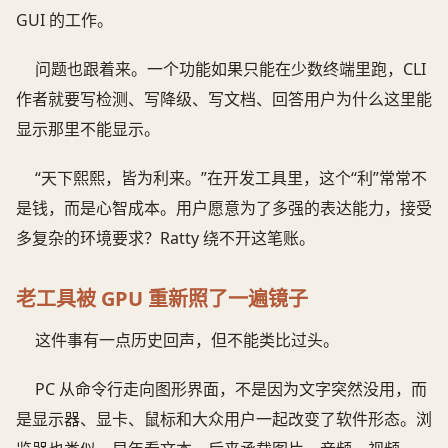
GUI 的工作。
问题也跟着来。一个功能如果只能在少数终端里跑，CLI
作者就要写检测、写降级、写文档、回答用户为什么这里能
显示那里不能显示。
“天下熙熙，皆为利来。”在开发工具里，这个“利”常常不
是钱，而是心智成本。用户愿意为了多强的表达能力，接受
多复杂的环境要求？Ratty 绕不开这笔账。
老工具被 GPU 重新照了一遍镜子
这件事有一点历史回声，但不能类比过头。
PC 从命令行走向图形界面，不是因为文字突然没用，而
是显示器、显卡、鼠标和大众用户一起改变了软件形态。浏