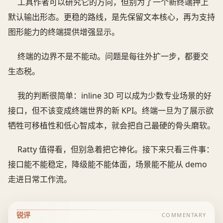
工具作者可以研究它的方向，但别为了一个新终端押上
默认输出形态。更稳的路线，是先保留文本核心，再为支持
图形能力的终端提供增强显示。
终端的边界不是不能动。问题是每往外扩一步，都要交
生态税。
我的判断很简单：inline 3D 可以成为少数专业场景的好
接口，但不该变成终端世界的新 KPI。终端一旦为了展示欲
牺牲可移植性和低心智成本，就会把自己最硬的骨头磨软。
Ratty 值得看，但别急着把它神化。接下来只看三件事：
接口能不能稳定，降级能不能体面，场景能不能从 demo
走进日常工作流。
锐评
COMMENTARY