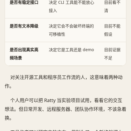
是否有稳定接口
决定 CLI 工具能不能放心
目前看不
接入
清
是否有文本降级
决定它会不会破坏终端的
目前不能
可移植性
假设
是否出现真实高
决定它是工具还是 demo
目前证据
频场景
不足
对关注开源工具和程序员工作流的人，这意味着两种动
作。
个人用户可以把 Ratty 当实验项目试用，看看它的交互
想法。但日常开发、远程服务器、团队协作环境，不该急着
换。