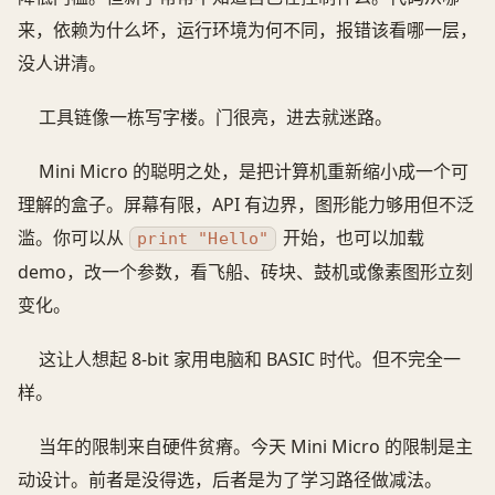
来，依赖为什么坏，运行环境为何不同，报错该看哪一层，
没人讲清。
工具链像一栋写字楼。门很亮，进去就迷路。
Mini Micro 的聪明之处，是把计算机重新缩小成一个可
理解的盒子。屏幕有限，API 有边界，图形能力够用但不泛
滥。你可以从
开始，也可以加载
print "Hello"
demo，改一个参数，看飞船、砖块、鼓机或像素图形立刻
变化。
这让人想起 8-bit 家用电脑和 BASIC 时代。但不完全一
样。
当年的限制来自硬件贫瘠。今天 Mini Micro 的限制是主
动设计。前者是没得选，后者是为了学习路径做减法。