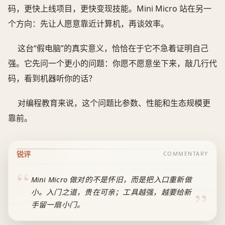
码，更快上线项目，更快变现技能。Mini Micro 站在另一
个方向：先让人愿意靠近计算机，再谈效率。
这台“假电脑”的真实意义，恰恰在于它不急着证明自己
强。它先问一个更小的问题：你愿不愿意坐下来，敲几行代
码，看到机器听你的话？
对编程教育来说，这个问题比参数、性能和生态规模更
靠前。
锐评
COMMENTARY
Mini Micro 做对的不是怀旧，而是把入口重新做
小。入门之道，贵在可亲；工具越强，越要给新
手留一扇小门。