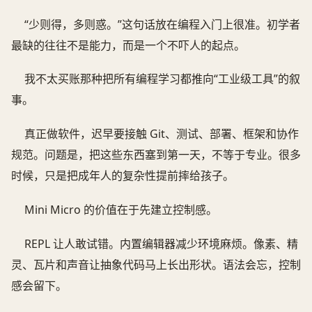
“少则得，多则惑。”这句话放在编程入门上很准。初学者
最缺的往往不是能力，而是一个不吓人的起点。
我不太买账那种把所有编程学习都推向“工业级工具”的叙
事。
真正做软件，迟早要接触 Git、测试、部署、框架和协作
规范。问题是，把这些东西塞到第一天，不等于专业。很多
时候，只是把成年人的复杂性提前摔给孩子。
Mini Micro 的价值在于先建立控制感。
REPL 让人敢试错。内置编辑器减少环境麻烦。像素、精
灵、瓦片和声音让抽象代码马上长出形状。语法会忘，控制
感会留下。