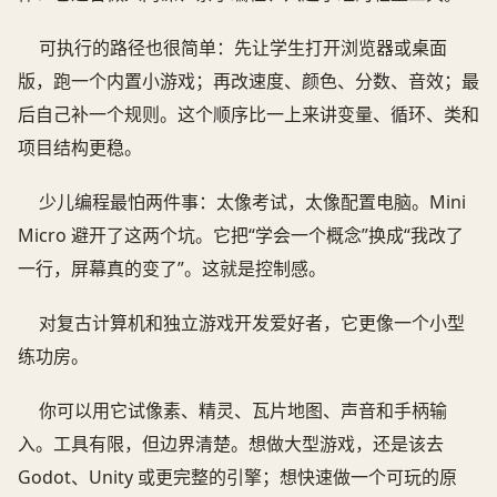
可执行的路径也很简单：先让学生打开浏览器或桌面
版，跑一个内置小游戏；再改速度、颜色、分数、音效；最
后自己补一个规则。这个顺序比一上来讲变量、循环、类和
项目结构更稳。
少儿编程最怕两件事：太像考试，太像配置电脑。Mini
Micro 避开了这两个坑。它把“学会一个概念”换成“我改了
一行，屏幕真的变了”。这就是控制感。
对复古计算机和独立游戏开发爱好者，它更像一个小型
练功房。
你可以用它试像素、精灵、瓦片地图、声音和手柄输
入。工具有限，但边界清楚。想做大型游戏，还是该去
Godot、Unity 或更完整的引擎；想快速做一个可玩的原