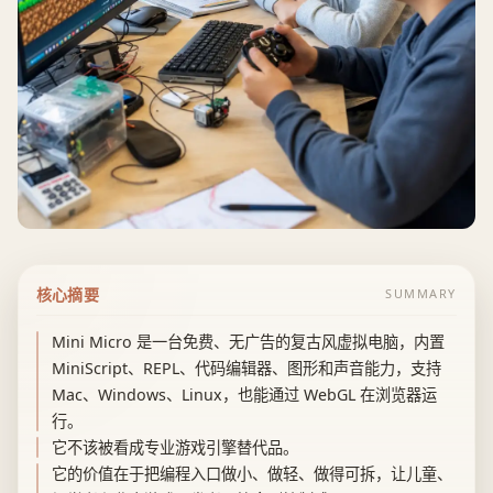
核心摘要
SUMMARY
Mini Micro 是一台免费、无广告的复古风虚拟电脑，内置
MiniScript、REPL、代码编辑器、图形和声音能力，支持
Mac、Windows、Linux，也能通过 WebGL 在浏览器运
行。
它不该被看成专业游戏引擎替代品。
它的价值在于把编程入口做小、做轻、做得可拆，让儿童、