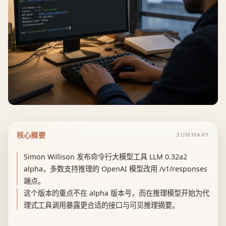
核心摘要
SUMMARY
Simon Willison 发布命令行大模型工具 LLM 0.32a2
alpha，多数支持推理的 OpenAI 模型改用 /v1/responses
端点。
这个版本的重点不在 alpha 版本号，而在推理模型开始为代
理式工具调用暴露更合适的接口与可见推理摘要。