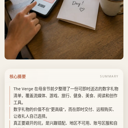
核心摘要
SUMMARY
The Verge 在母亲节前夕整理了一份可即时送达的数字礼物
清单，覆盖流媒体、游戏、旅行、健身、美食、阅读和创作
工具。
数字礼物的价值不在“更高级”，而在即时交付、远程购买、
让收礼人自己选择。
真正要避开的坑，是兴趣错配、地区不可用、账号区服和自