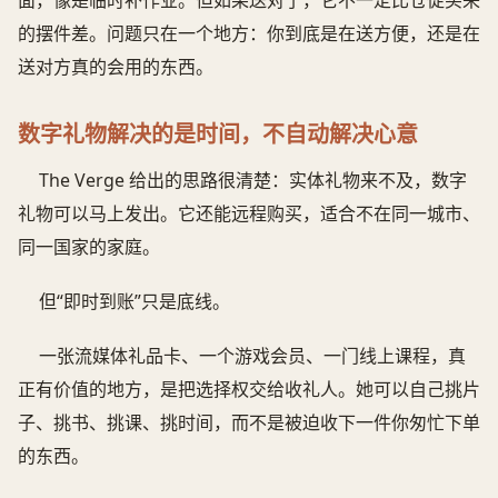
面，像是临时补作业。但如果送对了，它不一定比仓促买来
的摆件差。问题只在一个地方：你到底是在送方便，还是在
送对方真的会用的东西。
数字礼物解决的是时间，不自动解决心意
The Verge 给出的思路很清楚：实体礼物来不及，数字
礼物可以马上发出。它还能远程购买，适合不在同一城市、
同一国家的家庭。
但“即时到账”只是底线。
一张流媒体礼品卡、一个游戏会员、一门线上课程，真
正有价值的地方，是把选择权交给收礼人。她可以自己挑片
子、挑书、挑课、挑时间，而不是被迫收下一件你匆忙下单
的东西。