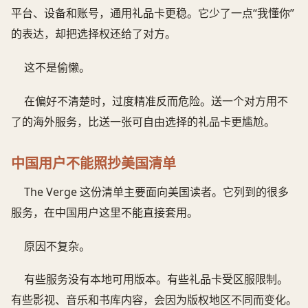
平台、设备和账号，通用礼品卡更稳。它少了一点“我懂你”
的表达，却把选择权还给了对方。
这不是偷懒。
在偏好不清楚时，过度精准反而危险。送一个对方用不
了的海外服务，比送一张可自由选择的礼品卡更尴尬。
中国用户不能照抄美国清单
The Verge 这份清单主要面向美国读者。它列到的很多
服务，在中国用户这里不能直接套用。
原因不复杂。
有些服务没有本地可用版本。有些礼品卡受区服限制。
有些影视、音乐和书库内容，会因为版权地区不同而变化。