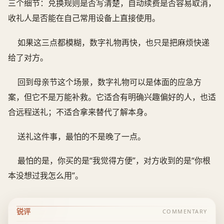
三个细节：兑换规则是否写清楚，自动续费是否容易取消，
收礼人是否能在自己常用设备上直接使用。
如果这三点都模糊，数字礼物再快，也只是把麻烦快递
给了对方。
回到母亲节这个场景，数字礼物可以是体面的应急方
案，但它不是万能补救。它适合有明确兴趣偏好的人，也适
合远程送礼；不适合拿来替代了解本身。
送礼这件事，最怕的不是晚了一点。
最怕的是，你买的是“我觉得方便”，对方收到的是“你根
本没想过我怎么用”。
锐评
COMMENTARY