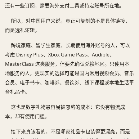
还有一些订阅，需要海外支付工具或特定账号所在地。
所以，对中国用户来说，真正可复制的不是具体链接，
而是选礼逻辑。
跨境家庭、留学生家庭、长期使用海外账号的人，可以
考虑 Disney Plus、Xbox Game Pass、Audible、
MasterClass 这类服务，但要先确认兑换地区。只使用本
地服务的人，更现实的选择可能是国内常用视频会员、音乐
会员、电子书卡、咖啡券、餐饮券、线下课程或本地生活平
台礼品卡。
这也是数字礼物最容易被忽略的成本：它没有物流成
本，却有使用门槛。
接下来真该看的，不是哪家礼品卡包装得更漂亮，而是