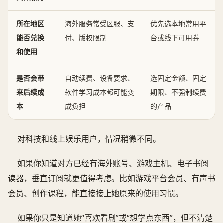
所在地区
海外服务常受区服、支
优先选本地常用平
能否兑换
付、版权限制
台或线下可用券
和使用
是否会带
自动续费、设备要求、
选固定金额、固定
来后续成
软件学习成本都可能变
期限、不强制续费
本
成负担
的产品
对科技和线上娱乐用户，情况稍微不同。
如果你知道对方已经有海外账号、游戏主机、电子书阅
读器，垂直订阅就更值得考虑。比如游戏平台会员、有声书
会员、创作课程，能直接接上她原来的使用习惯。
如果你只是知道她“喜欢看剧”或“想学点东西”，但不清楚