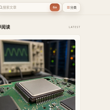
分类
Go
荐阅读
LATEST