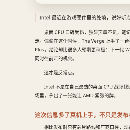
Intel 最近在游戏硬件里的处境，说好
桌面 CPU 口碑受伤，独显声量不足，笔记本高
走。偏偏在这个时候，The Verge 上手了一台搭载 Inte
Plus，结论却比很多人预期更积极：下一代 W
同时往前走的机会。
这才是反常点。
Intel 不是在自己最熟的桌面 CPU 
场里，拿出了一张能让 AMD 紧张的牌。
这次信息多了真机上手，不只是发布
相比发布时只有芯片路线和厂商口径，现在多了