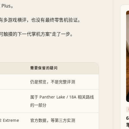
 Plus。
有多游戏横评，也没有最终零售机验证。
产品”往“可触摸的下一代掌机方案”走了一步。
需要保留的疑问
仍是预览，不是完整评测
属于 Panther Lake / 18A 相关路线
的一部分
Extreme
官方数据，等第三方实测