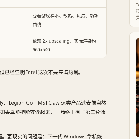
T
要看游戏样本、散热、风扇、功耗
曲线
依赖 2x upscaling，实际渲染约
960x540
，但已经证明 Intel 这次不是来凑热闹。
ly、Legion Go、MSI Claw 这类产品过去很自然
treme 如果真能把能效做起来，厂商终于有了第二套像
。更现实的问题是：下一代 Windows 掌机能