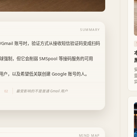
SUMMARY
ogle/Gmail 账号时，验证方式从接收短信验证码变成扫码
球强制，但它会削弱 SMSpool 等接码服务的可用
，以及希望低关联创建 Google 账号的人。
最受影响的不是普通 Gmail 用户
02
MIND MAP