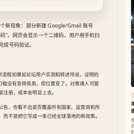
一个新现象：部分新建 Google/Gmail 账号
发验证码”。网页会显示一个二维码，用户用手机扫
，完成号码验证。
。新流程如果如论坛用户实测和转述所说，证明的
。门槛没有变得很高，但位置变了。对普通人可能
联注册，成本会明显上去。
官方公告，也看不出是否覆盖所有国家、运营商和所
，而不是把它写成一条已经全球落地的新政策。