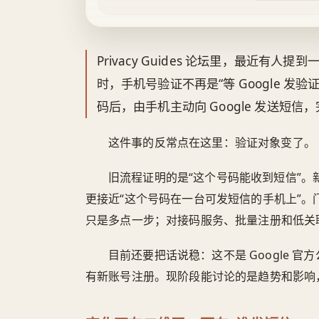
Privacy Guides 论坛里，最近有人提到
时，手机号验证不再是“等 Google 
码后，由手机主动向 Google 发送短信
这件事的反常点在这里：验证对象变了。
旧流程证明的是“这个号码能收到短信”
更接近“这个号码在一台可发短信的手机上”
只是多点一步；对接码服务、批量注册和低关
目前还要把话说稳：这不是 Google 
有新账号注册。现阶段能讨论的是趋势和影响