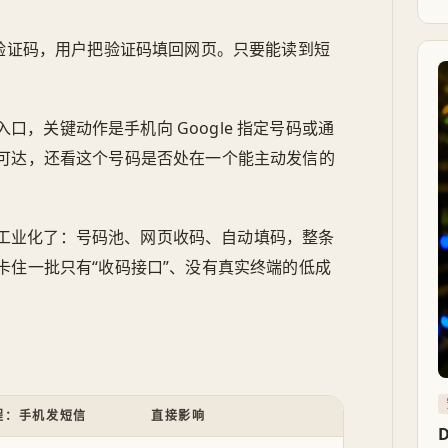
一条验证码，用户把验证码填回网页。只要能读到短
，关键动作是手机向 Google 指定号码或通
可达，还看这个号码是否处在一个能主动发信的
工业化了：号码池、网页收码、自动填码，整条
卡住一批只有“收码接口”、没有真实终端的低成
程：手机发短信
直接影响