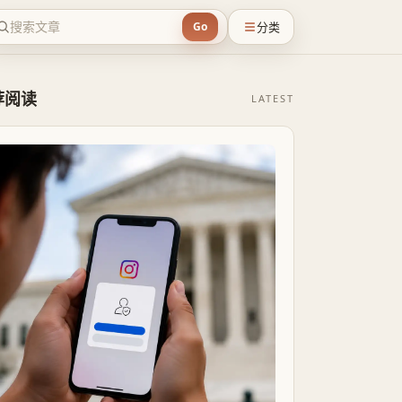
分类
Go
荐阅读
LATEST