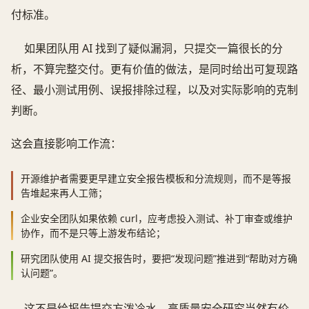
付标准。
如果团队用 AI 找到了疑似漏洞，只提交一篇很长的分
析，不算完整交付。更有价值的做法，是同时给出可复现路
径、最小测试用例、误报排除过程，以及对实际影响的克制
判断。
这会直接影响工作流：
开源维护者需要更早建立安全报告模板和分流规则，而不是等报
告堆起来再人工筛；
企业安全团队如果依赖 curl，应考虑投入测试、补丁审查或维护
协作，而不是只等上游发布结论；
研究团队使用 AI 提交报告时，要把“发现问题”推进到“帮助对方确
认问题”。
这不是给报告提交方泼冷水。高质量安全研究当然有价