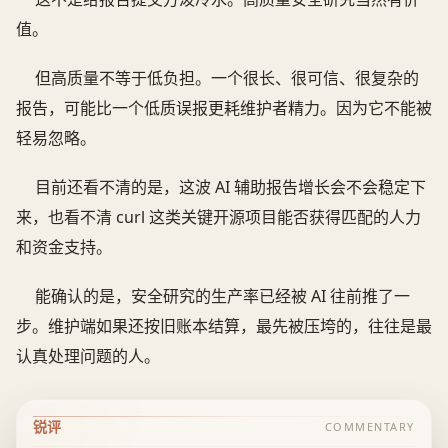
值。
但高质量不等于低负担。一个很长、很可信、很复杂的
报告，可能比一个低质误报更耗维护者精力。因为它不能被
轻易忽略。
目前还看不清的是，这波 AI 辅助报告增长会不会稳定下
来，也看不清 curl 这类关键开源项目能否获得匹配的人力
和资金支持。
能确认的是，安全研究的生产率已经被 AI 往前推了一
步。维护端如果还按旧账本结算，最先被压垮的，往往是最
认真处理问题的人。
锐评
COMMENTARY