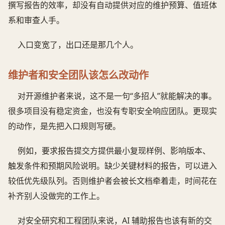
撰写报告的效率，却没有自动提供对应的维护预算、值班体
系和审查人手。
入口变宽了，出口还是那几个人。
维护者和安全团队该怎么改动作
对开源维护者来说，这不是一句“多招人”就能解决的事。
很多项目没有稳定资金，也没有专职安全响应团队。更现实
的动作，是先把入口规则写硬。
例如，要求报告提交方提供最小复现样例、影响版本、
触发条件和预期风险说明。缺少关键材料的报告，可以进入
较低优先级队列。否则维护者会被长文档牵着走，时间花在
补齐别人没做完的工作上。
对安全研究和工程团队来说，AI 辅助报告也该有新的交