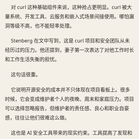
对 curl 这种基础组件来说，这种抢占更明显。curl 被大
量系统、开发工具、云服务和嵌入式场景间接使用。哪怕漏
洞等级不高，也不能轻率处理。
Stenberg 在文中写到，这是 curl 项目和安全团队从未
经历过的压力。他还提到，妻子第一次表达了对他工作时长
和工作生活失衡的担忧。
这句话很重。
它说明开源安全的成本并不只体现在项目看板上。很多
时候，它会变成维护者个人的夜晚、周末和家庭压力。项目
可以选择忽略报告，但维护者的责任感、良心和职业自豪
感，往往让他们很难这么做。
这也是 AI 安全工具带来的现实约束。工具提高了发现和