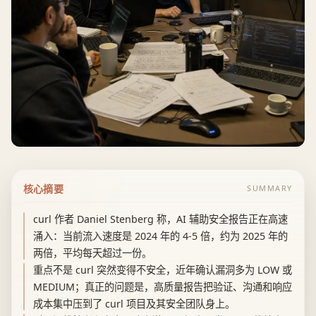
核心摘要
SUMMARY
curl 作者 Daniel Stenberg 称，AI 辅助安全报告正在高速
涌入：当前流入速度是 2024 年的 4-5 倍，约为 2025 年的
两倍，平均每天超过一份。
重点不是 curl 突然变得不安全，近年确认漏洞多为 LOW 或
MEDIUM；真正的问题是，高质量报告把验证、沟通和响应
成本集中压到了 curl 项目及其安全团队身上。