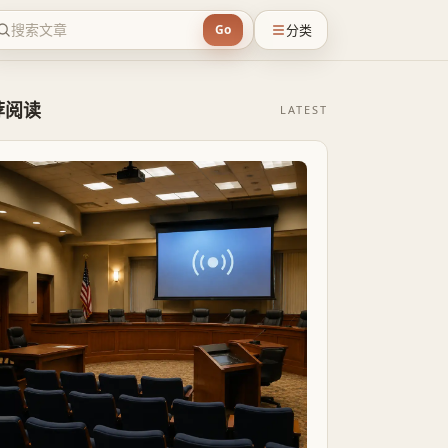
分类
Go
荐阅读
LATEST