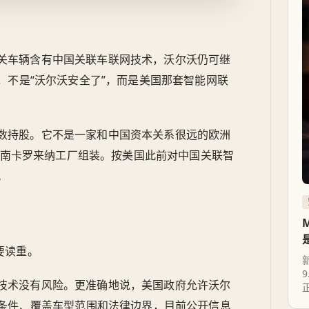
关车辆含有中国关联车联网技术，沃尔沃仍可继
，不是“沃尔沃安全了”，而是美国那套智能网联
数持股。它不是一家和中国资本关系很远的欧洲
国南卡罗来纳工厂组装。按美国此前对中国关联智
。
要读重。
技术没有风险。更准确地说，美国政府允许沃尔
条件、覆盖车型范围和法律边界，目前公开信息