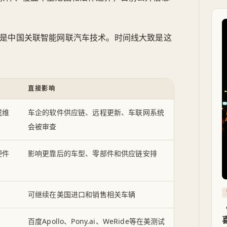
的是中国关联智能网联汽车技术。时间线大致是这
直接影响
或维
车企的软件供应链、远程更新、车联网系统
会被审查
硬件
影响更靠后的车型、零部件和供应链安排
可继续在美国进口和销售相关车辆
百度Apollo、Pony.ai、WeRide等在美测试