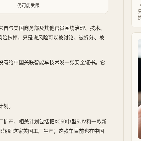
仍可能受限
来自与美国商务部及其他官员围绕治理、技术、
把风险抹掉，只是说风险可以被讨论、被拆分、被
没有给中国关联智能车技术发一张安全证书。它
计划。
扩产。相关计划包括把XC60中型SUV和一款新
也将全部转到这家美国工厂生产；这款车目前也在中国