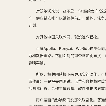
对沃尔沃来说，这不是一句“继续卖车”
产、供应链安排可以继续往前走。采购、法务
计划。
对其他中国关联公司，就没这么轻松。
百度Apollo、Pony.ai、WeRid
力和数据链路。它们面对的审查逻辑更直接：
影响车辆。
所以，相关团队接下来更现实的动作，可
两件事：一是把美国测试、运营和数据权限重
括测试迁移、合作主体调整、软件维护边界重
用户层面的影响反而没那么戏剧化。普通