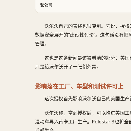
驶公司
沃尔沃自己的表述也很克制。它说，授权
数据安全展开的“建设性讨论”。这句话没有
管理。
这也是这条新闻最该被看清的部分：美国
只是给沃尔沃开了一张例外票。
影响落在工厂、车型和测试许可上
这次授权首先影响沃尔沃自己的美国生产
沃尔沃称，拿到授权后，可以推进美国工厂
混动车导入南卡工厂生产。Polestar 3
成都生产。