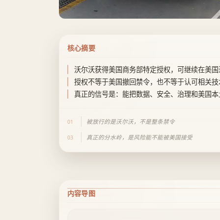
核心摘要
沃尔沃获得美国商务部特定授权，可继续在美国
授权不等于美国撤回禁令，也不等于认可相关技
真正的信号是：能把数据、安全、治理和美国本
被放行的是沃尔沃，不是整条禁令
01
真正的分水岭，是风险能不能被美国接受
03
内容导图