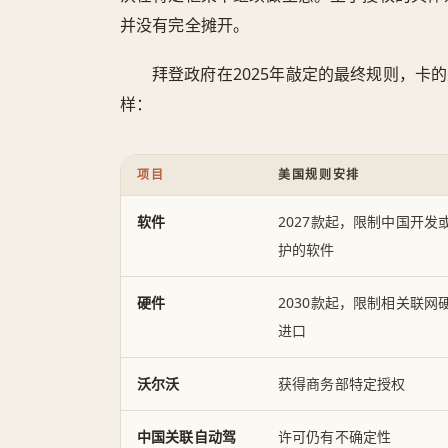
并没有完全摊开。
拜登政府在2025年敲定的最终规则，卡
样：
项目
美国规则安排
软件
2027款起，限制中国开发
护的软件
硬件
2030款起，限制相关联网
进口
沃尔沃
获得商务部特定授权
中国关联自动驾
许可仍有不确定性