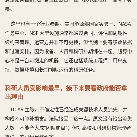
票。
这里也有一个行业参照。美国能源部国家实验室、NASA
任务中心、NSF 大型设施通常都通过合同、评估和周期性
续约来管理。运营方并非不可更换，但惯例上要有绩效依据
和过渡安排，因为设备、人员和科研排期绑在一起。超算中
心不是一台可搬走的机器，它还包括系统工程师、用户支
持、数据环境和长期排队运行的科研任务。
科研人员受影响最早，接下来要看政府能否拿
出理由
UCAR 主张，不确定性已经造成关键技术人员流失，并
构成不可弥补损害。法院接受了这一点。原文没有给出流失
人数，不能夸大成“团队崩盘”；但对高校和科研机构管理者
来说，这已经足够现实。