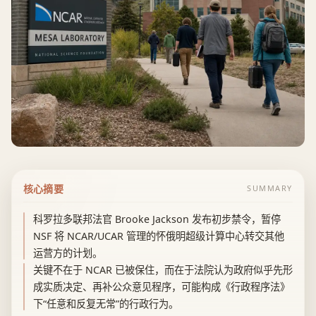
核心摘要
SUMMARY
科罗拉多联邦法官 Brooke Jackson 发布初步禁令，暂停
NSF 将 NCAR/UCAR 管理的怀俄明超级计算中心转交其他
运营方的计划。
关键不在于 NCAR 已被保住，而在于法院认为政府似乎先形
成实质决定、再补公众意见程序，可能构成《行政程序法》
下“任意和反复无常”的行政行为。