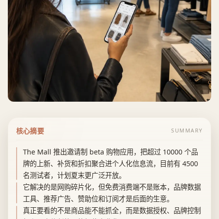
核心摘要
SUMMARY
The Mall 推出邀请制 beta 购物应用，把超过 10000 个品
牌的上新、补货和折扣聚合进个人化信息流，目前有 4500
名测试者，计划夏末更广泛开放。
它解决的是网购碎片化，但免费消费端不是账本，品牌数据
工具、推荐广告、赞助位和订阅才是后面的生意。
真正要看的不是商品能不能抓全，而是数据授权、品牌控制