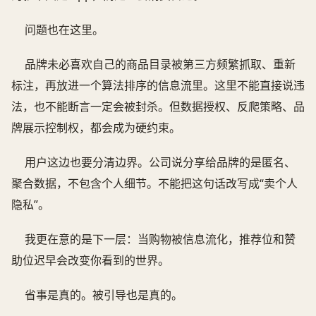
问题也在这里。
品牌未必喜欢自己的商品目录被第三方频繁抓取、重新
标注，再放进一个算法排序的信息流里。这里不能直接说违
法，也不能断言一定会被封杀。但数据授权、反爬策略、品
牌展示控制权，都会成为硬约束。
用户这边也要分清边界。公司说分享给品牌的是匿名、
聚合数据，不包含个人细节。不能把这句话改写成“卖个人
隐私”。
我更在意的是下一层：当购物被信息流化，推荐位和赞
助位迟早会改变你看到的世界。
省事是真的。被引导也是真的。