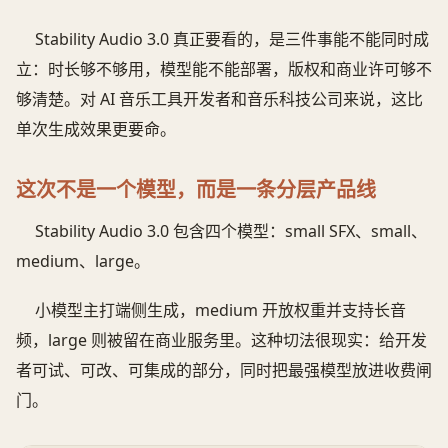
Stability Audio 3.0 真正要看的，是三件事能不能同时成
立：时长够不够用，模型能不能部署，版权和商业许可够不
够清楚。对 AI 音乐工具开发者和音乐科技公司来说，这比
单次生成效果更要命。
这次不是一个模型，而是一条分层产品线
Stability Audio 3.0 包含四个模型：small SFX、small、
medium、large。
小模型主打端侧生成，medium 开放权重并支持长音
频，large 则被留在商业服务里。这种切法很现实：给开发
者可试、可改、可集成的部分，同时把最强模型放进收费闸
门。