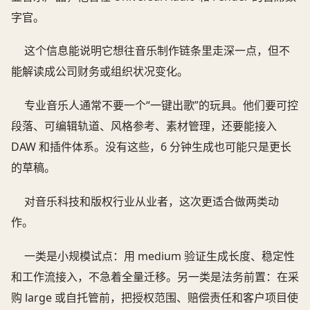
字官。
这个信息能说明它想往音乐制作链条里走深一点，但不
能解读成公司财务或组织状况变化。
专业音乐人通常不要一个“一键出歌”的玩具。他们要可控
段落、可编辑轨道、风格参考、素材管理，还要能接入
DAW 和插件体系。没有这些，6 分钟生成也可能只是更长
的草稿。
对音乐科技和版权行业从业者，这次更适合做两类动
作。
一类是小规模试点：用 medium 验证生成长度、稳定性
和工作流接入，不急着全量迁移。另一类是法务前置：在采
购 large 或自托管前，把授权范围、赔偿责任和客户项目使