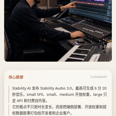
核心摘要
SUMMARY
Stability AI 发布 Stability Audio 3.0，最高可生成 6 分 20
秒音乐，small SFX、small、medium 开放权重，large 只
走 API 和付费自托管。
它的看点不只是时长变长，而是把端侧部署、开放权重和授
权数据叙事打包给开发者和企业客户。