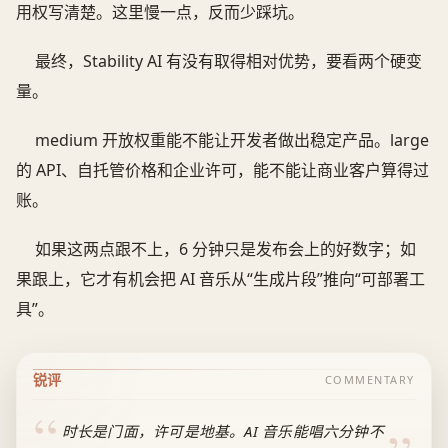
用权写清楚。这里慢一点，反而少踩坑。
最终，Stability AI 有没有取得相对优势，要看两个硬变
量。
medium 开放权重能不能让开发者做出稳定产品。large
的 API、自托管价格和企业许可，能不能让商业客户算得过
账。
如果这两点跟不上，6 分钟只是发布会上的好数字；如
果跟上，它才有机会把 AI 音乐从“生成片段”推向“可部署工
具”。
锐评
COMMENTARY
时长是门面，许可是地基。AI 音乐能唱六分钟不