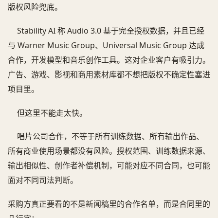
版权风险兜底。
Stability AI 称 Audio 3.0 基于完全授权数据，并且已经
与 Warner Music Group、Universal Music Group 达成
合作，开发模型和音乐创作工具。这对企业客户有吸引力。
广告、游戏、影视和商用素材库都不想把版权不确定性塞进
项目里。
但这里不能走太快。
唱片公司合作，不等于所有训练数据、所有输出作品、
所有商业使用场景都没有风险。授权范围、训练数据来源、
输出相似性、创作者补偿机制，可能对应不同合同，也可能
面对不同司法判断。
采购方真正要看的不是新闻稿里的合作名单，而是合同里的