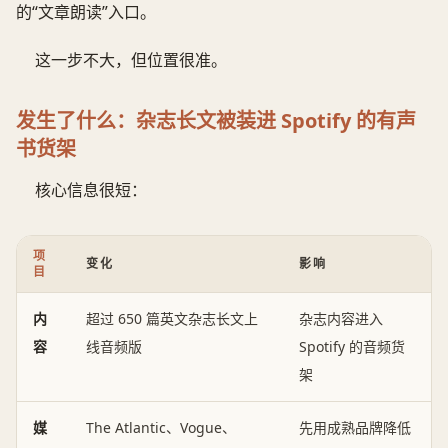
的“文章朗读”入口。
这一步不大，但位置很准。
发生了什么：杂志长文被装进 Spotify 的有声
书货架
核心信息很短：
项
变化
影响
目
内
超过 650 篇英文杂志长文上
杂志内容进入
容
线音频版
Spotify 的音频货
架
媒
The Atlantic、Vogue、
先用成熟品牌降低