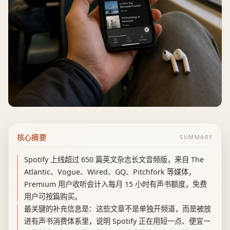
核心摘要
SUMMARY
Spotify 上线超过 650 篇英文杂志长文音频版，来自 The
Atlantic、Vogue、Wired、GQ、Pitchfork 等媒体，
Premium 用户收听会计入每月 15 小时有声书额度，免费
用户可按篇购买。
最关键的补充信息是：这些文章不是单独开频道，而是被放
进有声书消费体系里，说明 Spotify 正在用短一点、便宜一