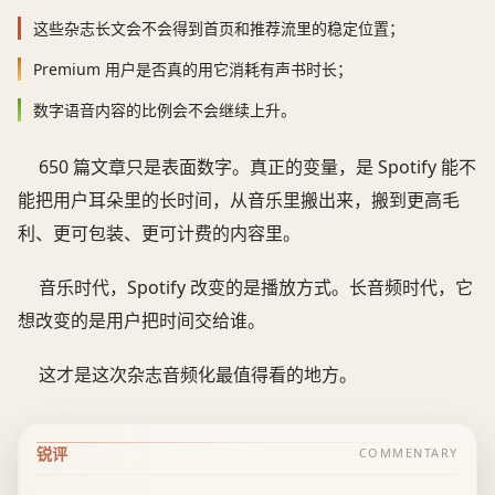
这些杂志长文会不会得到首页和推荐流里的稳定位置；
Premium 用户是否真的用它消耗有声书时长；
数字语音内容的比例会不会继续上升。
650 篇文章只是表面数字。真正的变量，是 Spotify 能不
能把用户耳朵里的长时间，从音乐里搬出来，搬到更高毛
利、更可包装、更可计费的内容里。
音乐时代，Spotify 改变的是播放方式。长音频时代，它
想改变的是用户把时间交给谁。
这才是这次杂志音频化最值得看的地方。
锐评
COMMENTARY