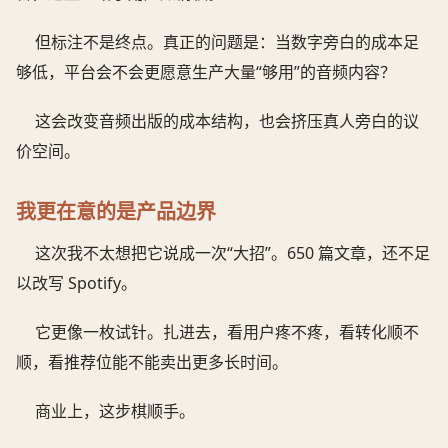
但标注不是终点。真正的问题是：当数字旁白的成本足
够低，平台会不会更愿意生产大量“够用”的音频内容？
这会改变音频出版的成本结构，也会挤压真人旁白的议
价空间。
我更在意的是产品边界
这次我不太想把它说成一次“大招”。650 篇文章，还不足
以改写 Spotify。
它更像一枚试针。扎进去，看用户疼不疼，看转化顺不
顺，看推荐位能不能卖出更多长时间。
商业上，这步棋顺手。