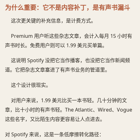
为什么重要：它不是内容补丁，是有声书漏斗
这次更关键的补充信息，是计费方式。
Premium 用户听这些杂志文章，会计入每月 15 小时有
声书时长。免费用户则可以 1.99 美元买单篇。
这说明 Spotify 没把它当作播客，也没把它当作新闻频
道。它把杂志文章塞进了有声书业务的管道里。
这个设计很现实。
对用户来说，1.99 美元比买一本书轻。几十分钟的文
章，比十小时的有声书轻。The Atlantic、Wired、Vogue
这些名字，又比陌生内容更容易让人点进去。
对 Spotify 来说，这是一条低摩擦转化路径：