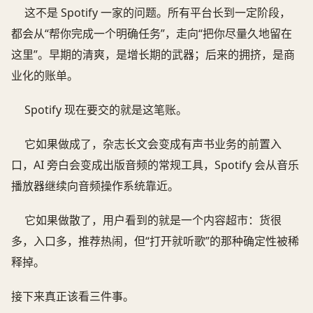
这不是 Spotify 一家的问题。所有平台长到一定阶段，
都会从“帮你完成一个明确任务”，走向“把你尽量久地留在
这里”。早期的清爽，是增长期的武器；后来的拥挤，是商
业化的账单。
Spotify 现在要交的就是这笔账。
它如果做成了，杂志长文会变成有声书业务的前置入
口，AI 旁白会变成出版音频的常规工具，Spotify 会从音乐
播放器继续向音频操作系统靠近。
它如果做散了，用户看到的就是一个内容超市：货很
多，入口多，推荐热闹，但“打开就听歌”的那种确定性被稀
释掉。
接下来真正该看三件事。