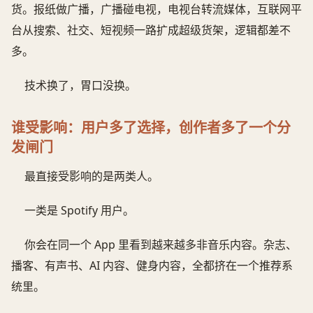
货。报纸做广播，广播碰电视，电视台转流媒体，互联网平
台从搜索、社交、短视频一路扩成超级货架，逻辑都差不
多。
技术换了，胃口没换。
谁受影响：用户多了选择，创作者多了一个分
发闸门
最直接受影响的是两类人。
一类是 Spotify 用户。
你会在同一个 App 里看到越来越多非音乐内容。杂志、
播客、有声书、AI 内容、健身内容，全都挤在一个推荐系
统里。