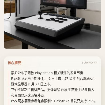
核心摘要
SUMMARY
索尼公布了两款 PlayStation 相关硬件的发售节奏：
FlexStrike 格斗摇杆 8 月 6 日上市，27 英寸 PlayStation
游戏显示器 8 月 27 日上市。
它们不是新主机级产品，更像是给 PS5 生态补上格斗输入
和桌面显示这两块外设。
PS5 玩家要重点看兼容限制：FlexStrike 首发只支持 PS5，