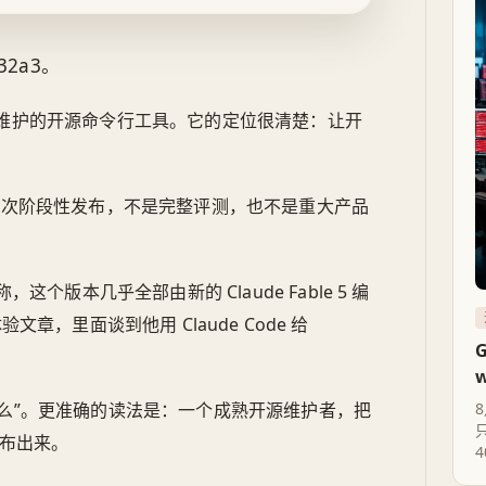
.32a3。
是他维护的开源命令行工具。它的定位很清楚：让开
像一次阶段性发布，不是完整评测，也不是重大产品
，这个版本几乎全部由新的 Claude Fable 5 编
体验文章，里面谈到他用 Claude Code 给
了什么”。更准确的读法是：一个成熟开源维护者，把
8
发布出来。