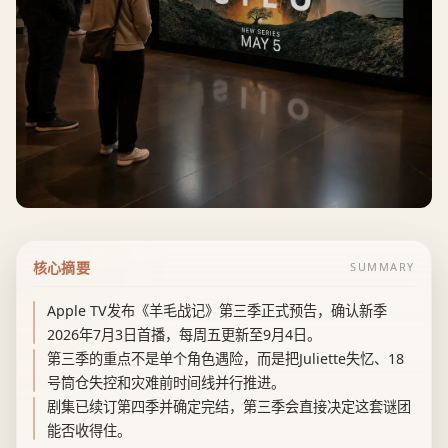
核心摘要
SUMMARY
Apple TV发布《羊毛战记》第三季正式预告，确认新季
2026年7月3日首播，每周五更新至9月4日。
第三季的重点不是单个角色遇险，而是把Juliette失忆、18
号筒仓失控和灾难前时间线并行推进。
剧集已续订第四季并确定完结，第三季会直接决定这套谜团
能否收得住。