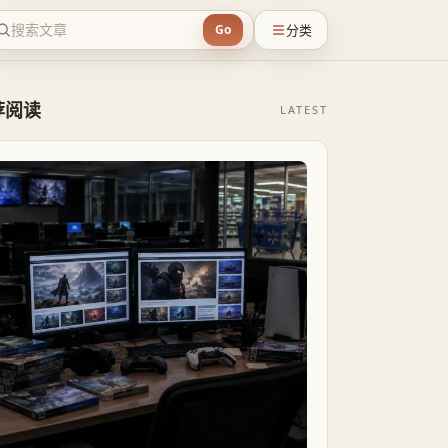
分类
Go
荐阅读
LATEST