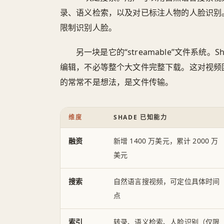
录、语义检索，以及对已标注人物的人脸识别
限制识别人脸。
另一块是它的“streamable”文件系统
编辑，不必等整个大文件完整下载。这对视频
的常常不是想法，是文件传输。
维度
SHADE 已知能力
融资
新增 1400 万美元，累计 2000 万
美元
搜索
自然语言搜视频，可定位具体时间
点
索引
转录、语义检索、人脸识别（仅限