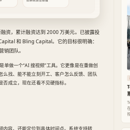
旧系统惯性很强
美元新融资，累计融资达到 2000 万美元。已披露投
 Capital 和 Bling Capital。它的目标很明确：
营销团队。
是单做一个“AI 搜视频”工具。它更像是在重做创
怎么找、能不能立刻开工、客户怎么反馈、团队
是否成立，现在还看不见硬指标。
T
频内容，还能定位到具体时间点。系统支持转