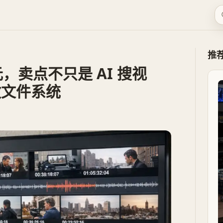
推
美元，卖点不只是 AI 搜视
做文件系统