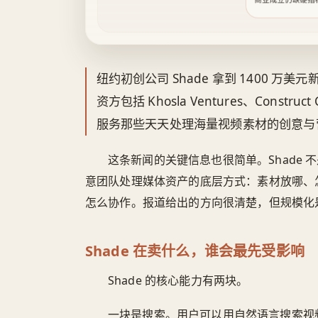
纽约初创公司 Shade 拿到 1400 万
资方包括 Khosla Ventures、Construct
服务那些天天处理海量视频素材的创意与
这条新闻的关键信息也很简单。Shade 不
意团队处理媒体资产的底层方式：素材放哪、
怎么协作。报道给出的方向很清楚，但规模化
Shade 在卖什么，谁会最先受影响
Shade 的核心能力有两块。
一块是搜索。用户可以用自然语言搜索视