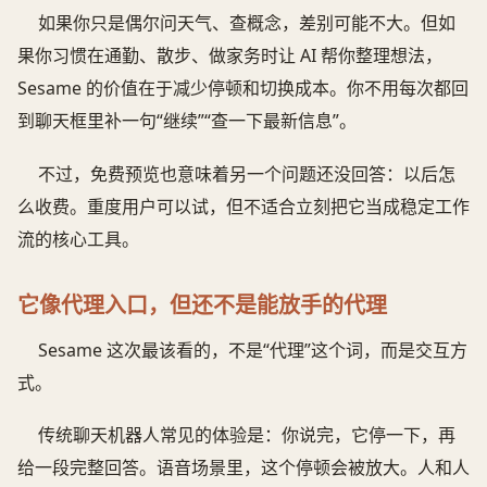
如果你只是偶尔问天气、查概念，差别可能不大。但如
果你习惯在通勤、散步、做家务时让 AI 帮你整理想法，
Sesame 的价值在于减少停顿和切换成本。你不用每次都回
到聊天框里补一句“继续”“查一下最新信息”。
不过，免费预览也意味着另一个问题还没回答：以后怎
么收费。重度用户可以试，但不适合立刻把它当成稳定工作
流的核心工具。
它像代理入口，但还不是能放手的代理
Sesame 这次最该看的，不是“代理”这个词，而是交互方
式。
传统聊天机器人常见的体验是：你说完，它停一下，再
给一段完整回答。语音场景里，这个停顿会被放大。人和人