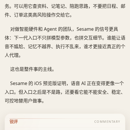
务。可以用它查资料、记笔记、陪跑思路，不要把日程、邮
件、订单这类高风险操作交给它。
对做智能硬件和 Agent 的团队，Sesame 的信号更具
体：下一代入口不只拼模型参数，也拼交互细节。谁能让语
音不尴尬、记忆不越界、执行不乱来，谁才更接近真正的个
人代理。
这也是整件事的主线。
Sesame 的 iOS 预览版证明，语音 AI 正在变得更像一个
入口。但入口之后是不是路，还要看它能不能安全、稳定、
可控地替用户做事。
锐评
COMMENTARY