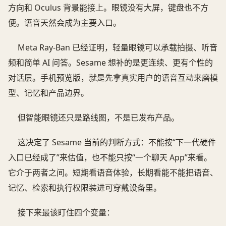
方向和 Oculus 背景能接上。眼镜没有大屏，键盘也不方
便。语音天然会成为主要入口。
Meta Ray-Ban 已经证明，轻量眼镜可以承载拍摄、听音
频和简单 AI 问答。Sesame 想补的是更连续、更有个性的
对话层。手机预览版，就是先拿真实用户的语音互动来磨模
型、记忆和产品边界。
但智能眼镜还只是路线图，不是已发布产品。
这决定了 Sesame 当前的判断方式：不能按“下一代硬件
入口已经成了”来估值，也不能只按“一个聊天 App”来看。
它介于两者之间。短期看语音体验，长期看能不能把语音、
记忆、检索和执行权限装进可穿戴设备里。
接下来最该盯住四个变量：