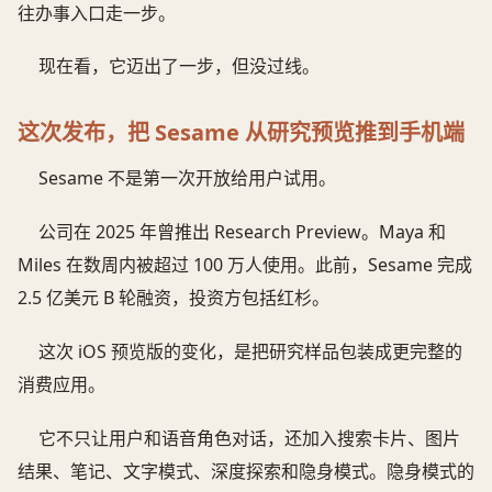
往办事入口走一步。
现在看，它迈出了一步，但没过线。
这次发布，把 Sesame 从研究预览推到手机端
Sesame 不是第一次开放给用户试用。
公司在 2025 年曾推出 Research Preview。Maya 和
Miles 在数周内被超过 100 万人使用。此前，Sesame 完成
2.5 亿美元 B 轮融资，投资方包括红杉。
这次 iOS 预览版的变化，是把研究样品包装成更完整的
消费应用。
它不只让用户和语音角色对话，还加入搜索卡片、图片
结果、笔记、文字模式、深度探索和隐身模式。隐身模式的