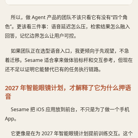
所以，做 Agent 产品的团队不该只看它有没有“四个角
色”。更该看三件事：语音延迟怎么压，检索结果怎么融入
回答，记忆边界怎么让用户可控。
如果团队正在选型语音入口，我更倾向于先观望，不急
着迁移。Sesame 适合拿来做体验标杆和交互参考，但现在
还不足以证明它能替代已有的任务执行链路。
2027 年智能眼镜计划，才解释了它为什么押语
音
Sesame 把 iOS 应用放到前台，不只是为了做一个手机
App。
它更像是在为 2027 年智能眼镜计划提前训练交互。这个