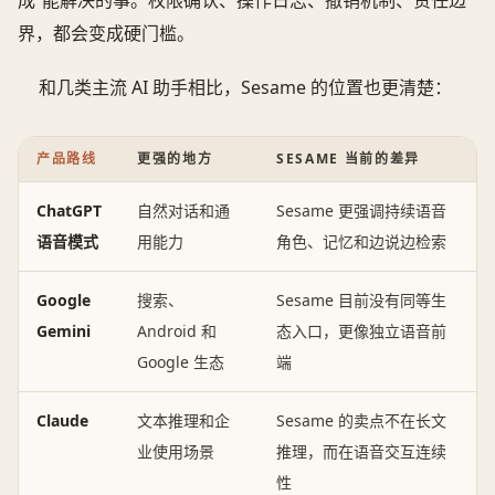
界，都会变成硬门槛。
和几类主流 AI 助手相比，Sesame 的位置也更清楚：
产品路线
更强的地方
SESAME 当前的差异
ChatGPT
自然对话和通
Sesame 更强调持续语音
语音模式
用能力
角色、记忆和边说边检索
Google
搜索、
Sesame 目前没有同等生
Gemini
Android 和
态入口，更像独立语音前
Google 生态
端
Claude
文本推理和企
Sesame 的卖点不在长文
业使用场景
推理，而在语音交互连续
性