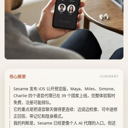
核心摘要
SUMMARY
Sesame 发布 iOS 公开预览版，Maya、Miles、Simone、
Charlie 四个语音代理已在 39 个国家上线，完整体验暂时
免费，注册可能排队。
它的重点是把语音聊天做得更连续：边说边检索、可中途修
正回答、带记忆和隐身模式。
我的判断是，Sesame 已经更像个人 AI 代理的入口，但还