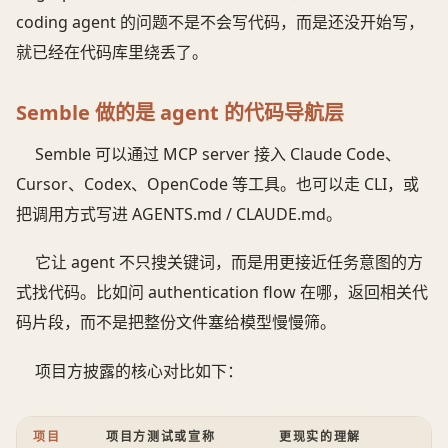
coding agent 的问题不是不会写代码，而是还没开始写，
就已经在代码库里绕丢了。
Semble 做的是 agent 的代码导航层
Semble 可以通过 MCP server 接入 Claude Code、
Cursor、Codex、OpenCode 等工具。也可以走 CLI，或
把调用方式写进 AGENTS.md / CLAUDE.md。
它让 agent 不只搜关键词，而是用更接近任务意图的方
式找代码。比如问 authentication flow 在哪，返回相关代
码片段，而不是把整份文件塞给模型慢慢筛。
项目方披露的核心对比如下：
项目
项目方测试或宣称
更现实的理解