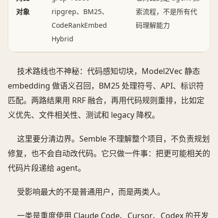
对象
ripgrep、BM25、
索流程，不是所有代
CodeRankEmbed
码理解能力
Hybrid
技术路线也不神秘：代码感知切块，Model2Vec 静态
embedding 做语义召回，BM25 处理符号、API、标识符
匹配。两路结果用 RRF 融合，再用代码规则重排，比如定
义优先、文件相关性、测试和 legacy 降权。
这里要分清边界。Semble 不理解整个项目，不负责规划
修复，也不会自动改代码。它只做一件事：把更可能相关的
代码片段递给 agent。
受影响最大的不是普通用户，而是两类人。
一类是重度使用 Claude Code、Cursor、Codex 的开发