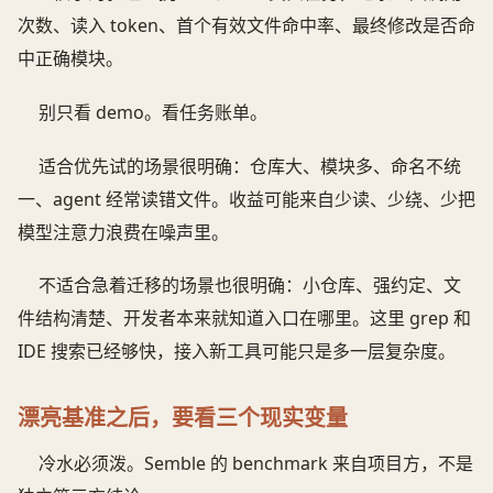
次数、读入 token、首个有效文件命中率、最终修改是否命
中正确模块。
别只看 demo。看任务账单。
适合优先试的场景很明确：仓库大、模块多、命名不统
一、agent 经常读错文件。收益可能来自少读、少绕、少把
模型注意力浪费在噪声里。
不适合急着迁移的场景也很明确：小仓库、强约定、文
件结构清楚、开发者本来就知道入口在哪里。这里 grep 和
IDE 搜索已经够快，接入新工具可能只是多一层复杂度。
漂亮基准之后，要看三个现实变量
冷水必须泼。Semble 的 benchmark 来自项目方，不是