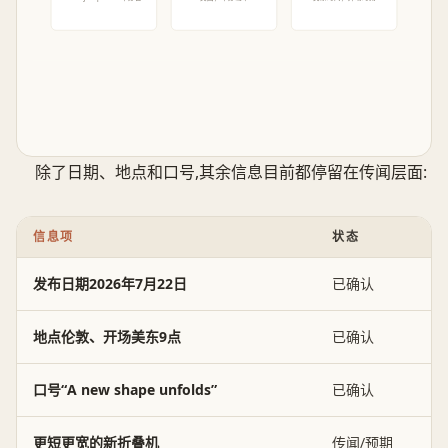
除了日期、地点和口号,其余信息目前都停留在传闻层面:
信息项
状态
发布日期2026年7月22日
已确认
地点伦敦、开场美东9点
已确认
口号“A new shape unfolds”
已确认
更短更宽的新折叠机
传闻/预期