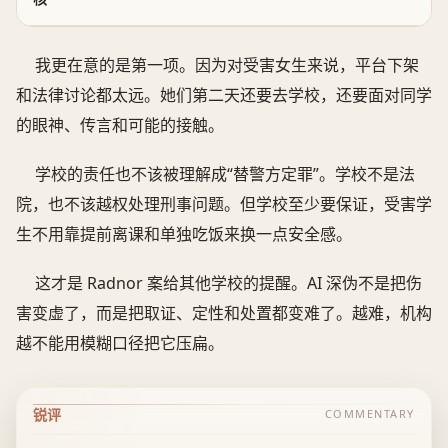
我更在意的是第一项。因为对受害女生来说，平台下架
和法律讨论都太远。她们第二天还要去学校，还要面对同学
的眼神、传言和可能的接触。
学校的责任也不该被理解成“替警方定罪”。学校不是法
院，也不该越权处理刑事问题。但学校至少要保证，受害学
生不用靠提前离课和单独吃饭来换一点安全感。
这才是 Radnor 案给其他学校的提醒。AI 深伪不是把伤
害变虚了，而是把取证、定性和处置都变难了。越难，机构
越不能用模糊口径把它压扁。
锐评
COMMENTARY