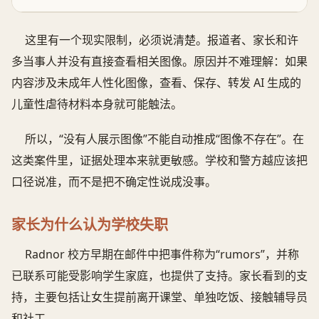
这里有一个现实限制，必须说清楚。报道者、家长和许
多当事人并没有直接查看相关图像。原因并不难理解：如果
内容涉及未成年人性化图像，查看、保存、转发 AI 生成的
儿童性虐待材料本身就可能触法。
所以，“没有人展示图像”不能自动推成“图像不存在”。在
这类案件里，证据处理本来就更敏感。学校和警方越应该把
口径说准，而不是把不确定性说成没事。
家长为什么认为学校失职
Radnor 校方早期在邮件中把事件称为“rumors”，并称
已联系可能受影响学生家庭，也提供了支持。家长看到的支
持，主要包括让女生提前离开课堂、单独吃饭、接触辅导员
和社工。