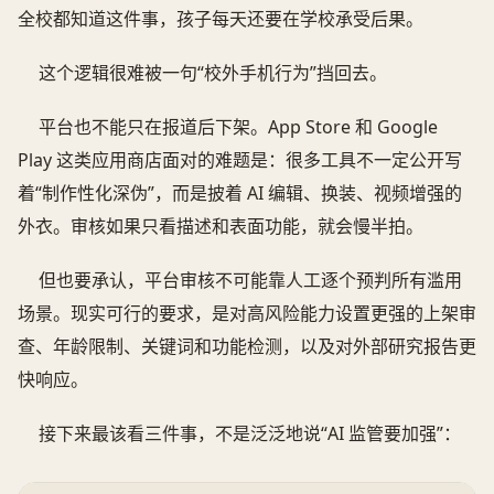
全校都知道这件事，孩子每天还要在学校承受后果。
这个逻辑很难被一句“校外手机行为”挡回去。
平台也不能只在报道后下架。App Store 和 Google
Play 这类应用商店面对的难题是：很多工具不一定公开写
着“制作性化深伪”，而是披着 AI 编辑、换装、视频增强的
外衣。审核如果只看描述和表面功能，就会慢半拍。
但也要承认，平台审核不可能靠人工逐个预判所有滥用
场景。现实可行的要求，是对高风险能力设置更强的上架审
查、年龄限制、关键词和功能检测，以及对外部研究报告更
快响应。
接下来最该看三件事，不是泛泛地说“AI 监管要加强”：