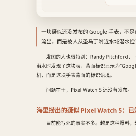
一块疑似还没发布的 Google 手表，
流出，而是被人从圣马丁附近水域潜水捡
发图的人也很特别：Randy Pitchfo
潜水时发现了这块表，背面标识显示为“Google Pix
机，而是这块手表背面的标识语境。
问题在于，Pixel Watch 5 还没有发布。
海里捞出的疑似 Pixel Watch 
目前能写死的事实不多。越是这种爆料，