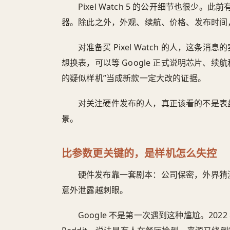
Pixel Watch 5 的公开细节也很少。此前
器。除此之外，外观、续航、价格、发布时间
对准备买 Pixel Watch 的人，这
想换表，可以等 Google 正式说明芯片、
的疑似样机”当成新款一定大改的证据。
对关注硬件发布的人，真正该看的不是表
景。
比参数更关键的，是样机怎么失控
硬件发布靠一套剧本：公司保密，外界猜
意外泄露越刺眼。
Google 不是第一次遇到这种尴尬。2022 