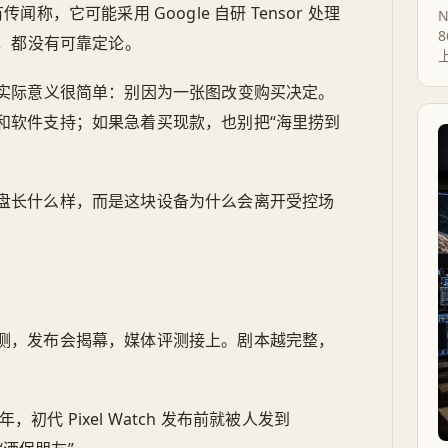
有传闻称，它可能采用 Google 自研 Tensor 处理
N
，都没有可靠定论。
条消息的实际意义很简单：别因为一张图改变购买决定。
续航和软件支持；如果急着买现款，也别把“海里捞到
盘长什么样，而是这块设备为什么会离开受控场
测，发布会揭幕，媒体评测接上。剧本越完整，
年，初代 Pixel Watch 发布前就被人发到