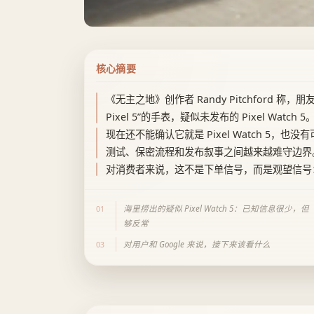
核心摘要
《无主之地》创作者 Randy Pitchford 称
Pixel 5”的手表，疑似未发布的 Pixel Watch 5
现在还不能确认它就是 Pixel Watch 5
测试、保密流程和发布叙事之间越来越难守边界
对消费者来说，这不是下单信号，而是观望信号：等
海里捞出的疑似 Pixel Watch 5：已知信息很少，但
01
够反常
对用户和 Google 来说，接下来该看什么
03