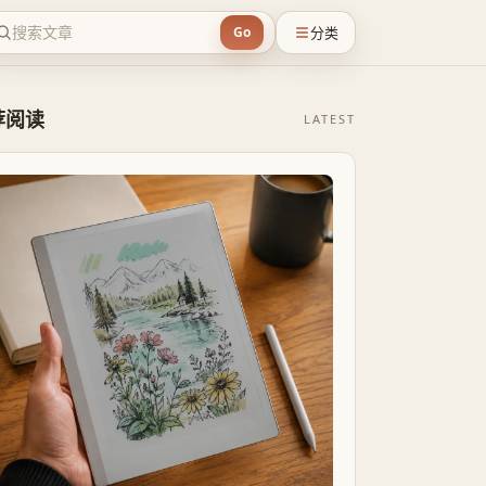
分类
Go
荐阅读
LATEST