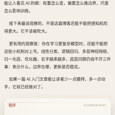
能让人看见 AI 的细：权重怎么变，偏置怎么推边界，尺度
怎么影响训练。
接下来最该观察的，不是这篇博客还能不能把感知机吹
得更大。它不该被吹大。
更有用的观察是：你在学习更复杂模型时，还能不能把
这些小机制对上号。线性分类、逻辑回归、多层神经网络、
归一化层、优化器，名字越来越多，底层问题仍绕不开三件
事：表示什么，边界在哪，更新是否稳定。
如果一篇 AI 入门文章能让读者少一点膜拜，多一点动
手，它就已经做对了。
锐评
COMMENTARY