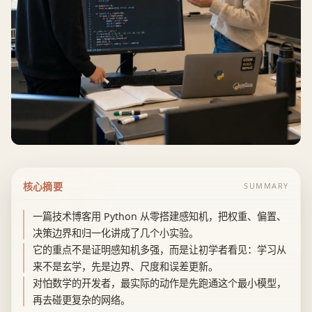
核心摘要
SUMMARY
一篇技术博客用 Python 从零搭建感知机，把权重、偏置、
决策边界和归一化讲成了几个小实验。
它的重点不是证明感知机多强，而是让初学者看见：学习从
来不是玄学，先是边界、尺度和误差更新。
对怕数学的开发者，最实际的动作是先跑通这个最小模型，
再去碰更复杂的网络。