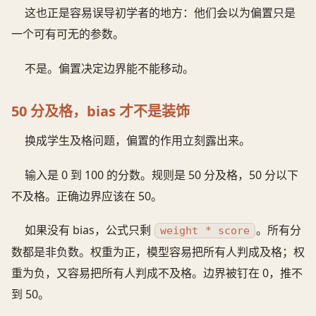
这也正是容易误导初学者的地方：他们会以为偏置只是
一个可有可无的参数。
不是。偏置决定边界能不能移动。
50 分及格，bias 才不是装饰
换成学生及格问题，偏置的作用立刻露出来。
输入是 0 到 100 的分数。规则是 50 分及格，50 分以下
不及格。正确边界应该在 50。
如果没有 bias，公式只剩
。所有分
weight * score
数都是非负数。权重为正，模型容易把所有人判成及格；权
重为负，又容易把所有人判成不及格。边界被钉在 0，推不
到 50。