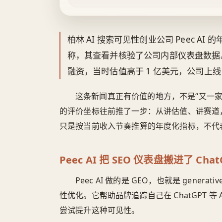
柏林 AI 搜索可见性创业公司 Peec AI 的
称，其查看并核验了公司内部仪表盘数据。六个月
融资，当时估值高于 1 亿美元，公司上线 
这条新闻真正有价值的地方，不是“又一家 A
的评价坐标往前推了一步：从讲估值、讲赛道
只是按当前收入节奏推算的年度化指标，不代
Peec AI 把 SEO 仪表盘搬进了 Cha
Peec AI 做的是 GEO，也就是 generati
性优化。它帮助品牌追踪自己在 ChatGPT 
尝试提升这种可见性。