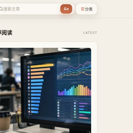
分类
Go
荐阅读
LATEST