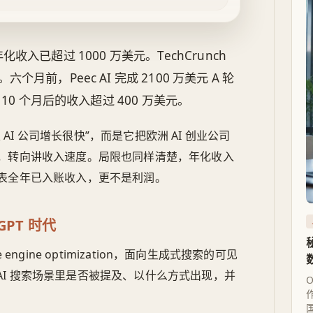
年化收入已超过 1000 万美元。TechCrunch
前，Peec AI 完成 2100 万美元 A 轮
10 个月后的收入超过 400 万美元。
I 公司增长很快”，而是它把欧洲 AI 创业公司
，转向讲收入速度。局限也同样清楚，年化收入
表全年已入账收入，更不是利润。
tGPT 时代
ve engine optimization，面向生成式搜索的可见
等 AI 搜索场景里是否被提及、以什么方式出现，并