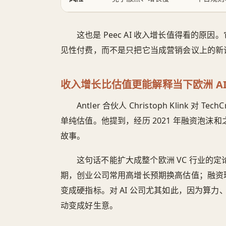
这也是 Peec AI 收入增长值得看的原
见性付费，而不是只把它当成营销会议上的新
收入增长比估值更能解释当下欧洲 AI
Antler 合伙人 Christoph Klink 
单纯估值。他提到，经历 2021 年融资泡沫
故事。
这句话不能扩大成整个欧洲 VC 行业的
期，创业公司常用高增长预期换高估值；融资
变成硬指标。对 AI 公司尤其如此，因为算
动变成好生意。