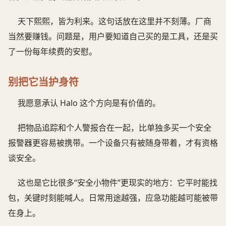
天下熙熙，皆为利来。这句话放在这里并不刻薄。厂商
当然要赚钱。问题是，用户要知道自己买的是工具，还是买
了一份每年续费的安慰。
别把它当护身符
我愿意承认 Halo 这个方向是有价值的。
把物品追踪和个人警报合在一起，比单独多买一个安全
报警器更容易被携带。一个设备只有被随身带着，才有资格
谈安全。
这也是它比很多“安全小物件”更现实的地方：它平时能找
包，关键时刻能喊人。日常用途越强，应急功能越可能被带
在身上。