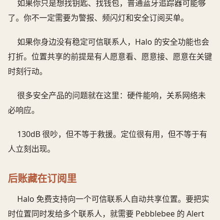
如果你只是想找钥匙、找钱包，普通蓝牙追踪器可能够
了。你不一定需要为警报、频闪灯和安全订阅买单。
如果你身边没有稳定可信联系人，Halo 的安全功能也会
打折。位置共享的前提是有人愿意看、愿意接、愿意在关键
时刻行动。
很多安全产品的问题就在这里：硬件能响，关系网络未
必响应。
130dB 很吵，但不等于救援。定位很有用，但不等于有
人立刻出现。
后账藏在订阅里
Halo 免费支持向一个可信联系人自动共享位置。要把实
时位置同时发给多个联系人，就需要 Pebblebee 的 Alert