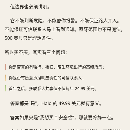
但边界也必须讲明。
它不能判断危险。不能替你报警。不能保证路人介入。
不能保证可信联系人马上看到通知。蓝牙范围也不是魔法，
500 英尺只是理想条件。
所以买不买，其实看三个问题：
你是否真的有独行、夜归、陌生环境出行的高频场景；
你是否有愿意承担响应责任的可信联系人；
首年之后，多联系人共享值不值每年 24.99 美元。
答案都是“是”，Halo 的 49.99 美元就有意义。
答案如果只是“我想买个安全感”，那就要冷静一点。