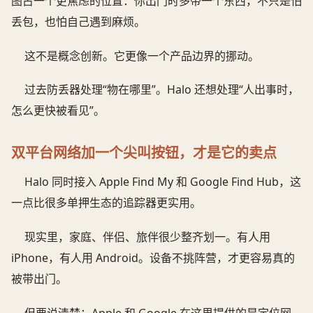
图占一个更焦虑的位置：你出门时多带一个东西，不只是怕
丢包，也怕自己遇到麻烦。
这不是概念创新。它更像一个产品边界的挪动。
过去防丢器处理“物在哪里”。Halo 还想处理“人出事时，
怎么更快被看见”。
双平台网络加一个尖叫按钮，才是它的卖点
Halo 同时接入 Apple Find My 和 Google Find Hub，这
一点比很多单押生态的追踪器更实用。
现实里，家庭、伴侣、旅伴很少整齐划一。有人用
iPhone，有人用 Android。设备不挑阵营，才更容易真的
被带出门。