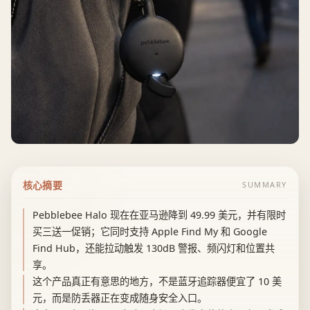
核心摘要
SUMMARY
Pebblebee Halo 现在在亚马逊降到 49.99 美元，并有限时
买三送一促销；它同时支持 Apple Find My 和 Google
Find Hub，还能拉动触发 130dB 警报、频闪灯和位置共
享。
这个产品真正有意思的地方，不是蓝牙追踪器便宜了 10 美
元，而是防丢器正在变成随身安全入口。