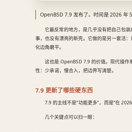
OpenBSD 7.9 发布了。时间是 2026 年 5
它最反常的地方，是几乎没有把自己包装
事，也没有漂亮的新壳。它做的是另一套活：
化边角磨平。
这也是 OpenBSD 7.9 的价值。现代
性：少承诺，慢合入，把边界写清楚。
7.9 更新了哪些硬东西
7.9 的主线不是“功能更多”，而是“在 2
几个关键点可以扫一眼：