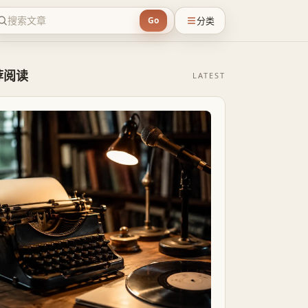
分类
Go
荐阅读
LATEST