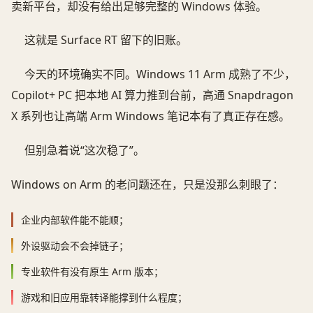
卖新平台，却没有给出足够完整的 Windows 体验。
这就是 Surface RT 留下的旧账。
今天的环境确实不同。Windows 11 Arm 成熟了不少，
Copilot+ PC 把本地 AI 算力推到台前，高通 Snapdragon
X 系列也让高端 Arm Windows 笔记本有了真正存在感。
但别急着说“这次稳了”。
Windows on Arm 的老问题还在，只是没那么刺眼了：
企业内部软件能不能顺；
外设驱动会不会掉链子；
专业软件有没有原生 Arm 版本；
游戏和旧应用靠转译能撑到什么程度；