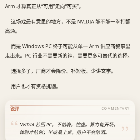
Arm 才算真正从“可用”走向“可买”。
这场戏最有意思的地方，不是 NVIDIA 能不能一拳打翻
高通。
而是 Windows PC 终于可能从单一 Arm 供应商叙事里
走出来。PC 行业不需要新的神，需要更多可替代的选择。
选择多了，厂商才会降价、补短板、少讲玄学。
用户也才有资格挑剔。
锐评
COMMENTARY
NVIDIA 若回 PC，不怕晚，怕虚。算力能开场，
体验才结账；半成品上桌，用户不会陪酒。