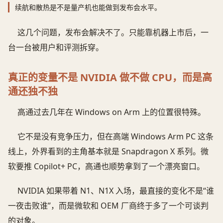
续航和散热是不是量产机也能做到发布会水平。
这几个问题，发布会解决不了。只能靠机器上市后，一
台一台被用户和评测拆穿。
真正的变量不是 NVIDIA 做不做 CPU，而是高
通还独不独
高通过去几年在 Windows on Arm 上的位置很特殊。
它不是没有竞争压力，但在高端 Windows Arm PC 这条
线上，外界看到的主角基本就是 Snapdragon X 系列。微
软要推 Copilot+ PC，高通也顺势拿到了一个漂亮窗口。
NVIDIA 如果带着 N1、N1X 入场，最直接的变化不是“谁
一夜击败谁”，而是微软和 OEM 厂商终于多了一个可谈判
的对象。