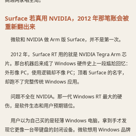
Surface 若真用 NVIDIA，2012 年那笔账会被
重新翻出来
微软和 NVIDIA 做 Arm 版 Surface，并不是第一次。
2012 年，Surface RT 用的就是 NVIDIA Tegra Arm 芯
片。那台机器后来成了 Windows 硬件史上一段尴尬回忆：
外形像 PC，使用逻辑却不像 PC；顶着 Surface 的名字，
却跑不了完整传统 Windows 应用。
问题不全在 NVIDIA。那一代 Windows RT 最大的硬
伤，是软件生态和用户预期错位。
用户以为自己买的是轻薄 Windows 电脑，拿到手才发
现它更像一台带键盘的封闭设备。微软想用 Windows 品牌