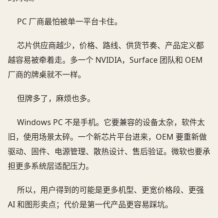
PC 厂商最怕被单一平台卡住。
芯片供应商越少，价格、路线、供货节奏、产品定义都
越容易被牵着走。多一个 NVIDIA，Surface 团队和 OEM
厂商的牌桌就不一样。
但牌多了，麻烦也多。
Windows PC 不是手机。它要兼容的设备太杂，软件太
旧，使用场景太碎。一个新芯片平台进来，OEM 要重新做
驱动、固件、电源管理、散热设计、售后验证。微软也要承
担更多系统层适配压力。
所以，用户得到的可能是更多机型、更宽价格段、更强
AI 和图形卖点；代价是第一代产品更容易踩坑。