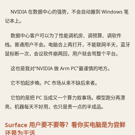
NVIDIA 在数据中心的强势，不会自动搬到 Windows 笔
记本上。
数据中心客户可以为了性能调机房、调预算、调软件
栈。普通用户不会。电脑合上再打开，不能联网半天，蓝牙
鼠标断一次，会议软件崩两回，用户就会骂整个平台。
这也是我对“NVIDIA 做 Arm PC”最谨慎的地方。
它不怕起步晚。PC 市场从来不缺后来者。
它怕的是把 PC 当成又一个算力叙事场。模型跑分再漂
亮，机器每天不好用，也只是贵一点的半成品。
Surface 用户要不要等？看你买电脑是为尝鲜
还是为干活