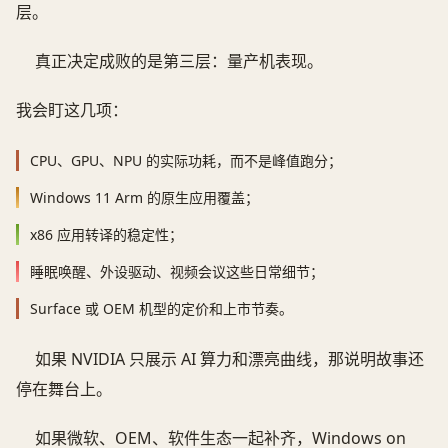
层。
真正决定成败的是第三层：量产机表现。
我会盯这几项：
CPU、GPU、NPU 的实际功耗，而不是峰值跑分；
Windows 11 Arm 的原生应用覆盖；
x86 应用转译的稳定性；
睡眠唤醒、外设驱动、视频会议这些日常细节；
Surface 或 OEM 机型的定价和上市节奏。
如果 NVIDIA 只展示 AI 算力和漂亮曲线，那说明故事还
停在舞台上。
如果微软、OEM、软件生态一起补齐，Windows on