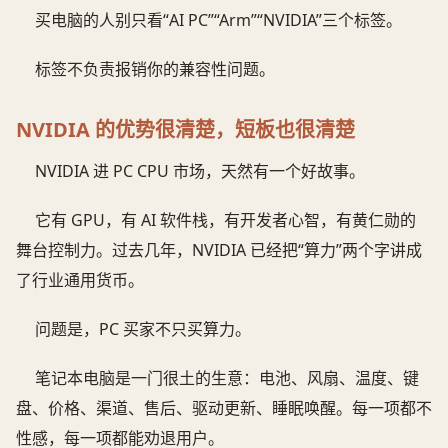
买电脑的人别只看“AI PC”“Arm”“NVIDIA”三个标签。
标签不负责报销你的兼容性问题。
NVIDIA 的优势很清楚，短板也很清楚
NVIDIA 进 PC CPU 市场，天然有一个好故事。
它有 GPU，有 AI 软件栈，有开发者心智，有黄仁勋的
舞台控制力。过去几年，NVIDIA 已经把“算力”两个字讲成
了行业通用货币。
问题是，PC 买家不只买算力。
笔记本电脑是一门很土的生意：电池、风扇、温度、键
盘、价格、渠道、售后、驱动更新、睡眠唤醒。每一项都不
性感，每一项都能劝退用户。