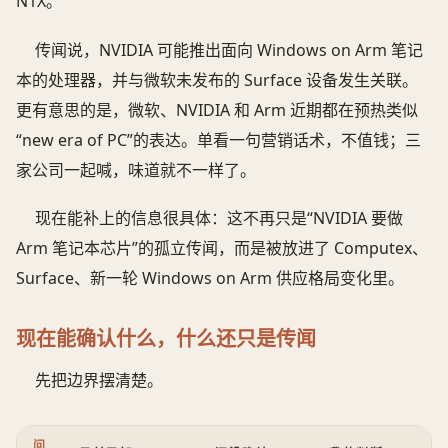
N1X。
传闻说，NVIDIA 可能推出面向 Windows on Arm 笔记
本的处理器，并与微软未发布的 Surface 设备发生关联。
更有意思的是，微软、NVIDIA 和 Arm 近期都在预热类似
“new era of PC”的表达。单看一句营销话术，不值钱；三
家公司一起喊，味道就不一样了。
现在能补上的信息很具体：这不再只是“NVIDIA 要做
Arm 笔记本芯片”的孤立传闻，而是被放进了 Computex、
Surface、新一轮 Windows on Arm 供应格局变化里。
现在能确认什么，什么还只是传闻
先把边界摆清楚。
问