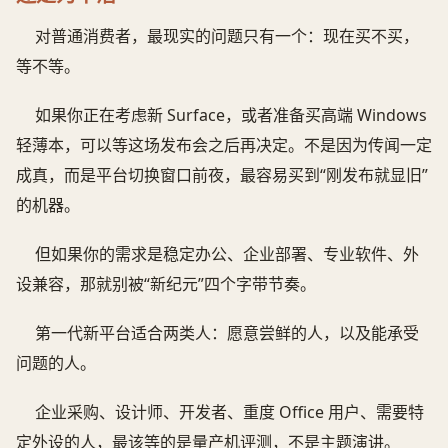
对普通消费者，最现实的问题只有一个：现在买不买，
等不等。
如果你正在考虑新 Surface，或者准备买高端 Windows
轻薄本，可以等这场发布会之后再决定。不是因为传闻一定
成真，而是平台切换窗口前夜，最容易买到“刚发布就显旧”
的机器。
但如果你的需求是稳定办公、企业部署、专业软件、外
设兼容，那就别被“新纪元”四个字带节奏。
第一代新平台适合两类人：愿意尝鲜的人，以及能承受
问题的人。
企业采购、设计师、开发者、重度 Office 用户、需要特
定外设的人，最该等的是量产机评测，不是主题演讲。