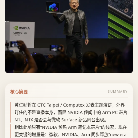
核心摘要
SUMMARY
黄仁勋将在 GTC Taipei / Computex 发表主题演讲，外界
盯住的不是直播本身，而是 NVIDIA 传闻中的 Arm PC 芯片
N1、N1X 是否会与微软 Surface 新品同台出现。
相比此前只有“NVIDIA 预热 Arm 笔记本芯片”的线索，现在
更关键的增量是：微软、NVIDIA、Arm 同步释放“new era