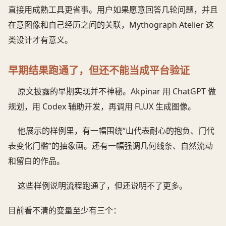
直接用成熟工具更省事。用户如果愿意回答几轮问题，并且
在意图像和自己经历之间的关联，Mythograph Atelier 这
类设计才有意义。
早期结果跑通了，但还不能当成平台验证
原文披露的早期实现并不神秘。Akpinar 用 ChatGPT 做
规划，用 Codex 辅助开发，再调用 FLUX 生成图像。
他展示的样例里，有一幅围绕“山代表耐心的抱负、门代
表变化门槛”的抽象画。还有一幅强调几何线条、自然流动
和留白的作品。
这些样例说明流程跑通了，但还说明不了更多。
目前看不清的变量至少有三个：