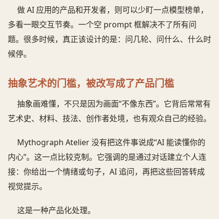
做 AI 应用的产品和开发者，则可以少盯一点模型榜单，
多看一眼交互节奏。一个空 prompt 框解决不了所有问
题。很多时候，真正该设计的是：问几轮、问什么、什么时
候停。
抽象艺术的门槛，被改写成了产品门槛
抽象画难懂，不只是因为画面“不像东西”。它背后常常有
艺术史、材料、技法、创作者处境，也有观众自己的经验。
Mythograph Atelier 没有把这件事说成“AI 能读懂你的
内心”。这一点比较克制。它强调的是通过对话建立个人连
接：你给出一个情绪或句子，AI 追问，再把这些回答转成
视觉提示。
这是一种产品化处理。