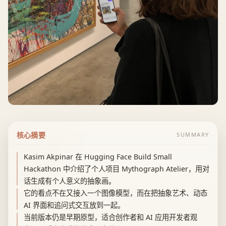
核心摘要
SUMMARY
Kasim Akpinar 在 Hugging Face Build Small
Hackathon 中介绍了个人项目 Mythograph Atelier，用对
话生成有个人意义的抽象画。
它的看点不在又接入一个图像模型，而在把抽象艺术、动态
AI 界面和追问式交互放到一起。
当前版本仍是早期原型，适合创作者和 AI 应用开发者观