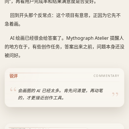
问”，再看用户完成率和结果满意度是否变好。
回到开头那个反常点：这个项目有意思，正因为它先不
急着画。
AI 绘画已经很会给答案了。Mythograph Atelier 提醒人
的地方在于，有些创作任务，答案出来之前，问题本身还没
被问好。
锐评
COMMENTARY
会画图的 AI 已经太多。肯先问清楚，再动笔
的，才更接近创作工具。