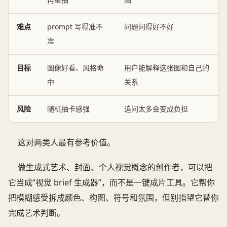
难点
prompt 写得准不
问题问得好不好
准
目标
图像好看、风格命
用户能解释这张图和自己的
中
关系
风险
随机抽卡感强
追问太多会变成负担
这对两类人最有参考价值。
做生成式艺术、封面、个人视觉概念的创作者，可以把
它当成“视觉 brief 生成器”，而不是一键成片工具。它帮你
把模糊感受拆成颜色、构图、符号和氛围，但别指望它替你
完成艺术判断。