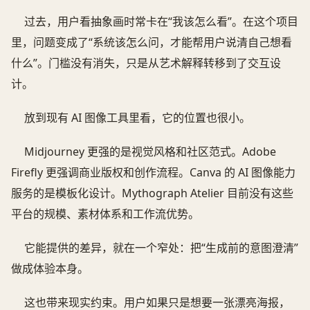
过去，用户看抽象画时常卡在“我该怎么看”。在这个项目
里，问题变成了“系统该怎么问，才能帮用户说清自己想看
什么”。门槛没有消失，只是从艺术解释转移到了交互设
计。
放到现有 AI 图像工具里看，它的位置也很小。
Midjourney 更强的是视觉风格和社区范式。Adobe
Firefly 更强调商业版权和创作流程。Canva 的 AI 图像能力
服务的是模板化设计。Mythograph Atelier 目前没有这些
平台的规模、素材体系和工作流优势。
它能提供的差异，就在一个窄处：把“生成前的意图澄清”
做成体验本身。
这也带来现实约束。用户如果只是想要一张漂亮海报，