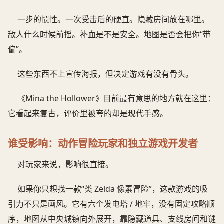
一步的惯性。一次受击后的硬直。隐藏房间放在哪里。
敌人什么时候前摇。补血是不是安全。地图是否会把你“带
偏”。
这些东西不上宣传海报，但决定游戏有没有骨头。
《Mina the Hollower》目前最有意思的地方就在这里：
它看起来复古，评价里被夸的却是现代手感。
谁受影响：动作冒险玩家和独立游戏开发者
对玩家来说，影响很直接。
如果你只想找一款“类 Zelda 像素冒险”，这款游戏的吸
引力不只是画风。它有六个发电塔 / 地牢，没有固定攻略顺
序，地图从中央城镇向外展开，靠隐藏道具、支线房间和谜