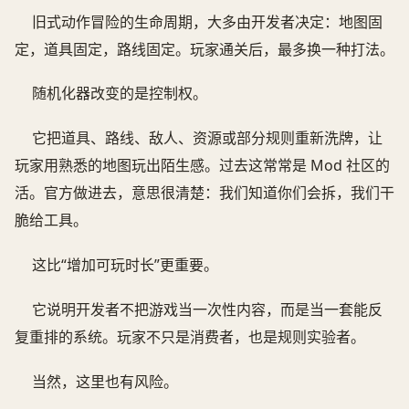
旧式动作冒险的生命周期，大多由开发者决定：地图固
定，道具固定，路线固定。玩家通关后，最多换一种打法。
随机化器改变的是控制权。
它把道具、路线、敌人、资源或部分规则重新洗牌，让
玩家用熟悉的地图玩出陌生感。过去这常常是 Mod 社区的
活。官方做进去，意思很清楚：我们知道你们会拆，我们干
脆给工具。
这比“增加可玩时长”更重要。
它说明开发者不把游戏当一次性内容，而是当一套能反
复重排的系统。玩家不只是消费者，也是规则实验者。
当然，这里也有风险。