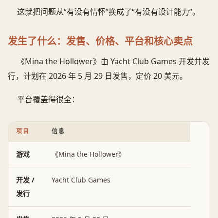
这就把问题从“有没有情怀”换成了“有没有设计能力”。
发生了什么：发售、价格、平台和核心卖点
《Mina the Hollower》由 Yacht Club Games 开发并发
行，计划在 2026 年 5 月 29 日发售，定价 20 美元。
平台覆盖得很全：
项目
信息
游戏
《Mina the Hollower》
开发 /
Yacht Club Games
发行