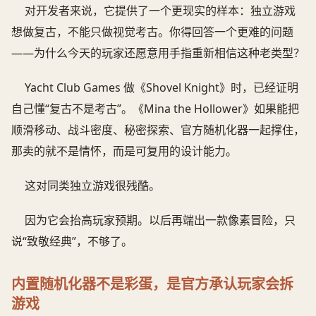
对开发者来说，它提供了一个更现实的样本：独立游戏
想做复古，不能只做视觉考古。你得回答一个更难的问题
——为什么今天的玩家还愿意用手指重新相信这种老类型？
Yacht Club Games 做《Shovel Knight》时，已经证明
自己懂“复古不是考古”。《Mina the Hollower》如果能把
顺滑移动、战斗密度、秘密探索、官方随机化器一起撑住，
那卖的就不是情怀，而是可复用的设计能力。
这对同类独立游戏很残酷。
因为它会抬高玩家预期。以后再端出一款像素冒险，只
说“致敬经典”，不够了。
内置随机化器不是彩蛋，是官方承认玩家会拆
游戏