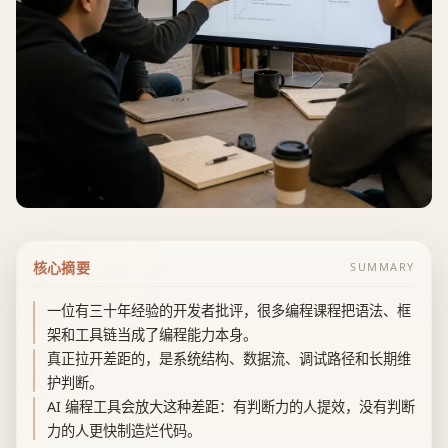
核心摘要
SUMMARY
一位有三十年经验的开发者批评，很多编程课程把语法、框
架和工具链当成了编程能力本身。
真正拉开差距的，是系统结构、数据流、调试路径和长期维
护判断。
AI 编程工具会放大这种差距：有判断力的人提效，没有判断
力的人更快制造烂代码。