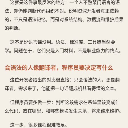
这就是这件事最反常的地方：一个人不熟某门语言的语
法，却仍能判断代码组织不对。说明资深开发者真正依赖
的，不只是语法记忆，而是对系统结构、数据流和维护后果
的判断。
这不是说语言课没用。语法、标准库、工具链当然要
学。问题在于，它们只是入门材料，不是职业能力的终点。
会语法的人像翻译者，程序员要决定写什么
这位开发者给出的对比很直接：只会语法的人，更像翻
译者。需求来了，他能把一句话翻成机器看得懂的文本。
但程序员要多做一步：判断这段需求在系统里该变成什
么代码，放在哪里，和哪些模块发生关系，将来谁来维护。
这一步，很多课程很难教足。