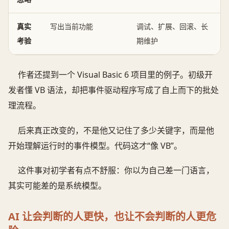
真实
写出当前功能
调试、扩展、回滚、长
考验
期维护
作者还提到一个 Visual Basic 6 项目里的例子。初级开
发者懂 VB 语法，却把事件驱动程序写成了自上而下的批处
理流程。
后来真正改变的，不是他又记住了多少关键字，而是他
开始理解运行时的事件模型。代码这才“像 VB”。
这件事对初学者有点不舒服：你以为自己差一门语言，
其实可能差的是系统模型。
AI 让会判断的人更快，也让不会判断的人更危