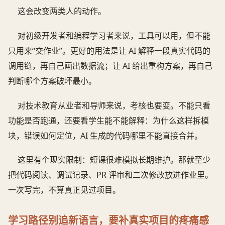
这会改变两类人的动作。
对初级开发者和编程学习者来说，工具可以用，但不能
只用来“交作业”。更好的用法是让 AI 解释一段真实代码的
调用链，再自己画出数据流；让 AI 给出重构方案，再自己
判断哪个方案破坏最小。
对技术教育从业者和导师来说，考核也要变。不能只看
功能是否跑通，还要看学生能不能解释：为什么这样拆模
块，错误如何定位，AI 生成的代码哪里不能直接合并。
这里有个现实限制：短课很难模拟长期维护。那就至少
把代码阅读、调试记录、PR 评审和二次修改放进作业里。
一次写完，不算真正见过项目。
学习路径别追新语言，要补真实项目的疼痛感