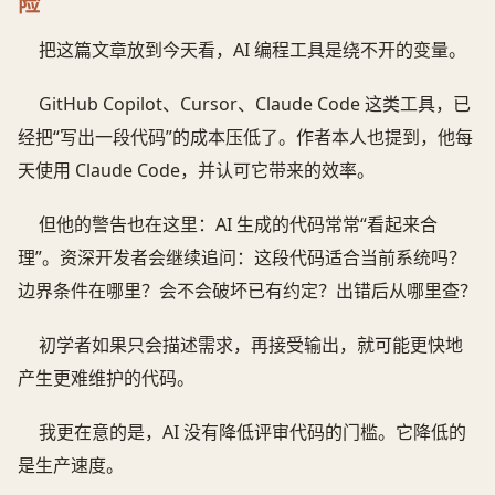
险
把这篇文章放到今天看，AI 编程工具是绕不开的变量。
GitHub Copilot、Cursor、Claude Code 这类工具，已
经把“写出一段代码”的成本压低了。作者本人也提到，他每
天使用 Claude Code，并认可它带来的效率。
但他的警告也在这里：AI 生成的代码常常“看起来合
理”。资深开发者会继续追问：这段代码适合当前系统吗？
边界条件在哪里？会不会破坏已有约定？出错后从哪里查？
初学者如果只会描述需求，再接受输出，就可能更快地
产生更难维护的代码。
我更在意的是，AI 没有降低评审代码的门槛。它降低的
是生产速度。