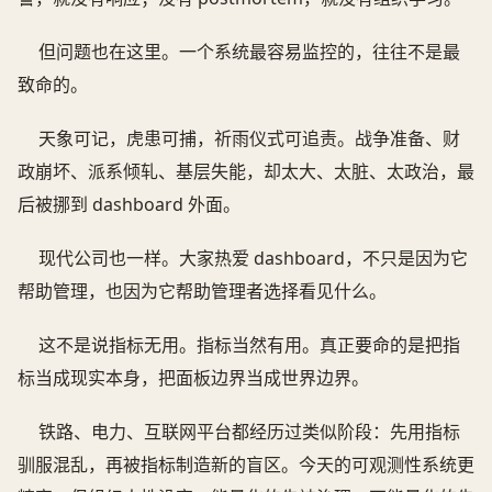
但问题也在这里。一个系统最容易监控的，往往不是最
致命的。
天象可记，虎患可捕，祈雨仪式可追责。战争准备、财
政崩坏、派系倾轧、基层失能，却太大、太脏、太政治，最
后被挪到 dashboard 外面。
现代公司也一样。大家热爱 dashboard，不只是因为它
帮助管理，也因为它帮助管理者选择看见什么。
这不是说指标无用。指标当然有用。真正要命的是把指
标当成现实本身，把面板边界当成世界边界。
铁路、电力、互联网平台都经历过类似阶段：先用指标
驯服混乱，再被指标制造新的盲区。今天的可观测性系统更