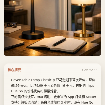
核心摘要
SUMMARY
Govee Table Lamp Classic 在亚马逊迎来首次降价，现价
63.99 美元，比 79.99 美元原价低 16 美元，也把 Philips
Hue Go 的价格优势打得更难看。
它的卖点是便宜、500 流明、更丰富的 App 灯效和 Matter
支持；短板也清楚：亮白光续航约 5 小时，没有 Hue Go