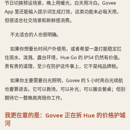
节日切换预设场景，晚上用暖光，白天用冷白。Govee
App 里还能输入提示词生成灯效，这类功能未必每天用，
但很适合社交场景和新鲜感消费。
不太适合的人也很明确。
如果你想要长时间户外使用，或者希望一盏灯能稳定扛
住雨水、泼溅、露台环境，Hue Go 的 IP54 仍然有价值。
贵有贵的道理，至少在防护这件事上，它不是纯品牌税。
如果你主要需要白光照明，Govee 的 5 小时亮白光续航
也要算进去。它可以救场，可以补光，可以搬去餐桌；但别
期待它一整晚高亮陪你工作。
我更在意的是：Govee 正在拆 Hue 的价格护城
河