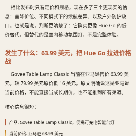
相比发布时只看定价和规格，现在多了三个更现实的信
息：首降价位、不同模式下的续航差异、以及户外防护缺
口。也就是说，判断更清楚了：它确实更像 Hue Go 的低
价替代，但替代的是室内移动氛围灯，不是完整体验。
发生了什么：63.99 美元，把 Hue Go 拉进价格
战
Govee Table Lamp Classic 当前在亚马逊售价 63.99 美
元，较 79.99 美元原价低 16 美元。原文明确说这是亚马逊
当前价格，不能直接当成长期价，也不能推到所有渠道。
核心信息很短：
产品.
Govee Table Lamp Classic，便携可充电智能台灯
当前价格.
亚马逊 63.99 美元