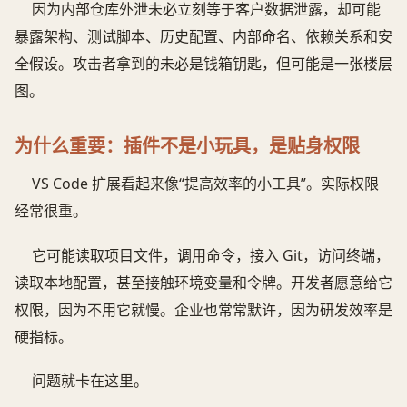
因为内部仓库外泄未必立刻等于客户数据泄露，却可能
暴露架构、测试脚本、历史配置、内部命名、依赖关系和安
全假设。攻击者拿到的未必是钱箱钥匙，但可能是一张楼层
图。
为什么重要：插件不是小玩具，是贴身权限
VS Code 扩展看起来像“提高效率的小工具”。实际权限
经常很重。
它可能读取项目文件，调用命令，接入 Git，访问终端，
读取本地配置，甚至接触环境变量和令牌。开发者愿意给它
权限，因为不用它就慢。企业也常常默许，因为研发效率是
硬指标。
问题就卡在这里。