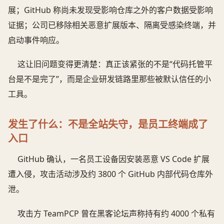
展；GitHub 称尚未发现受影响仓库之外的客户数据受影响
证据；公司已移除相关恶意扩展版本、隔离受感染终端，并
启动事件响应。
这让旧问题变得更清楚：真正该紧张的不是“代码托管平
台是不是完了”，而是企业研发链路里那些被默认信任的小
工具。
发生了什么：不是全站失守，是员工终端成了
入口
GitHub 确认，一名员工设备因安装恶意 VS Code 扩展
遭入侵，攻击活动涉及约 3800 个 GitHub 内部代码仓库外
泄。
攻击方 TeamPCP 曾在黑客论坛声称持有约 4000 个私有