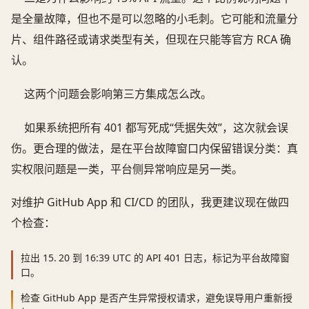
是全量故障，但也不是可以忽略的小毛刺。它可能和流量分
片、组件路径或请求类型有关，但现在只能等官方 RCA 确
认。
这两个问题会影响第三方集成怎么改。
如果系统把所有 401 都写死成“凭据失效”，这次就会误
伤。更合理的做法，是在平台故障窗口内保留错误分类：真
实权限问题是一类，平台侧异常响应是另一类。
对维护 GitHub App 和 CI/CD 的团队，我更建议现在做四
个检查：
拉出 15.
20 到 16:39 UTC 的 API 401 日志，标记为平台故障窗
口。
检查 GitHub App 是否产生异常授权请求，避免误导用户重新授