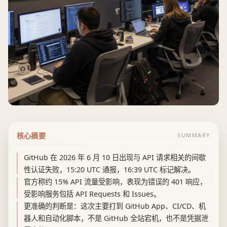
核心摘要
SUMMARY
GitHub 在 2026 年 6 月 10 日出现与 API 请求相关的间歇
性认证失败，15:20 UTC 通报，16:39 UTC 标记解决。
官方称约 15% API 流量受影响，表现为错误的 401 响应，
受影响服务包括 API Requests 和 Issues。
更准确的判断是：这次主要打到 GitHub App、CI/CD、机
器人和自动化脚本，不是 GitHub 全站宕机，也不是凭据泄