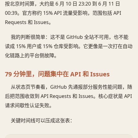
按北京时间算，大约是 6 月 10 日 23:20 到 6 月 11 日
00:39。官方称约 15% API 流量受影响，范围包括 API
Requests 和 Issues。
我的判断很简单：这不是 GitHub 全站不可用，也不能
读成 15% 用户或 15% 仓库受影响。它更像是一次打在自动
化链路上的平台侧故障。
79 分钟里，问题集中在 API 和 Issues
从状态页节奏看，GitHub 先通报部分服务性能问题，随
后把范围收敛到 API Requests 和 Issues。核心症状是 API
请求间歇性认证失败。
关键时间线可以压成这张表：