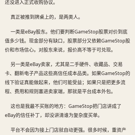
还没进入正式收购协议。
真正被推到牌桌上的，是两类人。
一类是eBay股东。他们要判断GameStop股票对价到底
值多少钱。现金部分有缺口，股票部分又依赖GameStop股
价和市场信心。对股东来说，报价高不等于可兑现。
另一类是eBay卖家，尤其是二手硬件、收藏品、交易
卡、翻新电子产品这些高信任成本品类。如果GameStop的
线下验证真能做起来，他们可能受益；如果只是把更多流
程、费用和规则塞进卖家端，那就是平台成本外包。
这也是我最不买账的地方：GameStop把门店讲成了
eBay的信任补丁，却没讲清谁为复杂度买单。
平台不会因为接上门店就自动更强。很多时候，重资产