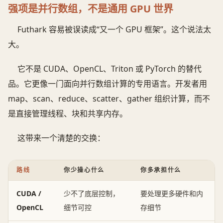
强项是并行数组，不是通用 GPU 世界
Futhark 容易被误读成“又一个 GPU 框架”。这个说法太
大。
它不是 CUDA、OpenCL、Triton 或 PyTorch 的替代
品。它更像一门面向并行数组计算的专用语言。开发者用
map、scan、reduce、scatter、gather 组织计算，而不
是直接管理线程、块和共享内存。
这带来一个清楚的交换：
路线
你少操心什么
你多承担什么
CUDA /
少不了底层控制，
要处理更多硬件和内
OpenCL
细节可控
存细节