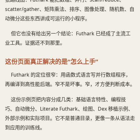
scatter/gather、矩阵乘法、排序、图像处理、随机数、自
动微分这些东西讲成可运行的小程序。
但它也没有给出另一个结论：Futhark 已经成了主流工
业工具。证据还不到那里。
这份页面真正解决的是“怎么上手”
Futhark 的定位很窄：用函数式语言写并行数组程序，
再编译到高性能后端。窄不是坏事。窄，才方便判断成本。
这份示例页把内容分成几类：基础语言特性、编程技
巧、自动微分、Literate Futhark、绘图、Dex 移植示例、
外部示例和实际项目。它不是普通目录，更像一条从语法走
到应用的训练线。