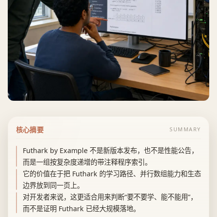
核心摘要
SUMMARY
Futhark by Example 不是新版本发布，也不是性能公告，
而是一组按复杂度递增的带注释程序索引。
它的价值在于把 Futhark 的学习路径、并行数组能力和生态
边界放到同一页上。
对开发者来说，这更适合用来判断“要不要学、能不能用”，
而不是证明 Futhark 已经大规模落地。