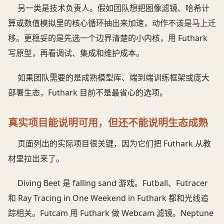
另一类是技术负责人。假如团队想把图像滤镜、哈希计
算或数值模拟里的核心循环抽出来加速，动作不该是马上迁
移。更稳妥的是先选一个边界清楚的小内核，用 Futhark
写原型，再看调试、集成和维护成本。
如果团队需要的是成熟模型库、端到端训练框架或庞大
部署生态，Futhark 目前不是最省心的选项。
真实项目能说明可用，但还不能说明生态成熟
页面列出的实际项目很关键，因为它们把 Futhark 从教
材里拉出来了。
Diving Beet 是 falling sand 游戏。Futball、Futracer
和 Ray Tracing in One Weekend in Futhark 都和光线追
踪相关。Futcam 用 Futhark 做 Webcam 滤镜。Neptune