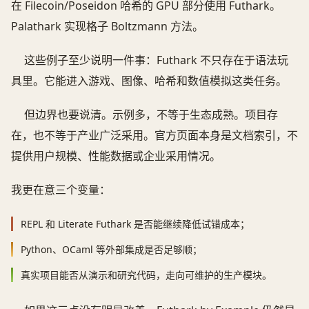
在 Filecoin/Poseidon 哈希的 GPU 部分使用 Futhark。
Palathark 实现格子 Boltzmann 方法。
这些例子至少说明一件事：Futhark 不只存在于语法玩
具里。它能进入游戏、图像、哈希和数值模拟这类任务。
但边界也要说清。示例多，不等于生态成熟。项目存
在，也不等于产业广泛采用。官方页面本身是文档索引，不
提供用户规模、性能数据或企业采用情况。
我更在意三个变量：
REPL 和 Literate Futhark 是否能继续降低试错成本；
Python、OCaml 等外部集成是否足够顺；
真实项目能否从演示和研究代码，走向可维护的生产模块。