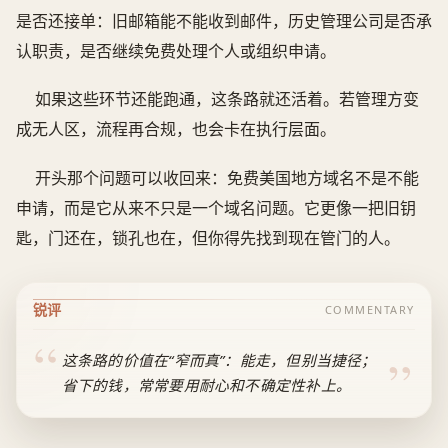
是否还接单：旧邮箱能不能收到邮件，历史管理公司是否承
认职责，是否继续免费处理个人或组织申请。
如果这些环节还能跑通，这条路就还活着。若管理方变
成无人区，流程再合规，也会卡在执行层面。
开头那个问题可以收回来：免费美国地方域名不是不能
申请，而是它从来不只是一个域名问题。它更像一把旧钥
匙，门还在，锁孔也在，但你得先找到现在管门的人。
锐评
COMMENTARY
这条路的价值在“窄而真”：能走，但别当捷径；
省下的钱，常常要用耐心和不确定性补上。