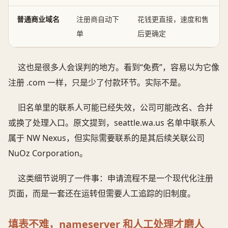
普通商业域名
注册商自动下
花钱更直接，速度和售
单
后更确定
这也是很多人会误判的地方。看到“免费”，容易以为它像
注册 .com 一样，只是少了付款环节。实际不是。
旧名单里的联系人可能已经失效，公司可能改名、合并
或换了处理入口。原文提到，seattle.wa.us 名单中联系人
属于 NW Nexus，但实际需要联系的是其后续关联公司
NuOz Corporation。
这类细节说明了一件事：申请流程不是一个现代化注册
页面，而是一套还在运转但需要人工追踪的旧制度。
填表不难，nameserver 和人工处理才磨人