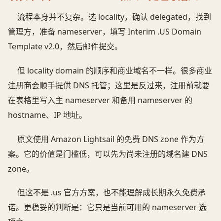
流程本身并不复杂。选 locality，确认 delegated，找到
管理方，准备 nameserver，填写 Interim .US Domain
Template v2.0，然后邮件提交。
但 locality domain 的顺序和商业域名不一样。很多商业
注册商会顺手提供 DNS 托管；这里是反过来，注册前就要
在表格里写入主 nameserver 和备用 nameserver 的
hostname、IP 地址。
原文使用 Amazon Lightsail 的免费 DNS zone 作为方
案。它的价值是门槛低，可以先为尚未注册的域名建 DNS
zone。
但这不是 .us 官方方案，也不能理解成长期永久免费承
诺。更稳妥的判断是：它只是当前可用的 nameserver 选