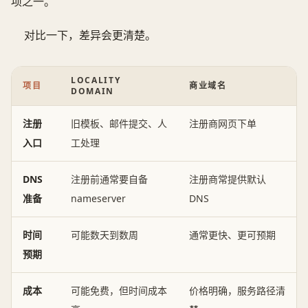
项之一。
对比一下，差异会更清楚。
LOCALITY
项目
商业域名
DOMAIN
注册
旧模板、邮件提交、人
注册商网页下单
入口
工处理
DNS
注册前通常要自备
注册商常提供默认
准备
nameserver
DNS
时间
可能数天到数周
通常更快、更可预期
预期
成本
可能免费，但时间成本
价格明确，服务路径清