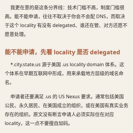
我更在意的是这条分界线：技术门槛不高，制度门槛很
高。能不能申请，往往不取决于你会不会配 DNS，而取决
于这个 locality 有没有 delegated、谁还在管、对方还愿不
愿意处理。
能不能申请，先看 locality 是否 delegated
*.city.state.us 源于美国 .us locality domain 体系。这
个体系在早期互联网中形成，用来承载地方层级的域名命
名。
申请者还要满足 .us 的 US Nexus 要求。通常包括美国
公民、永久居民、在美国成立的组织，或在美国有真实业务
存在的组织。原文没有断言申请人必须实际住在对应
locality，这一点不要擅自加码。