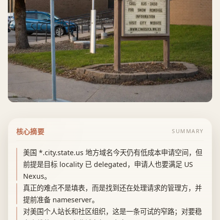
核心摘要
SUMMARY
美国 *.city.state.us 地方域名今天仍有低成本申请空间，但
前提是目标 locality 已 delegated，申请人也要满足 US
Nexus。
真正的难点不是填表，而是找到还在处理请求的管理方，并
提前准备 nameserver。
对美国个人站长和社区组织，这是一条可试的窄路；对要稳