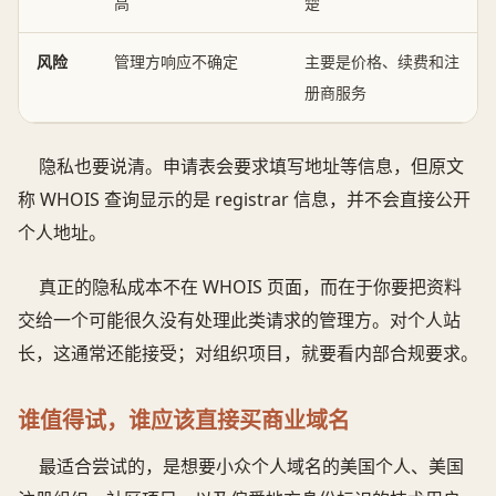
高
楚
风险
管理方响应不确定
主要是价格、续费和注
册商服务
隐私也要说清。申请表会要求填写地址等信息，但原文
称 WHOIS 查询显示的是 registrar 信息，并不会直接公开
个人地址。
真正的隐私成本不在 WHOIS 页面，而在于你要把资料
交给一个可能很久没有处理此类请求的管理方。对个人站
长，这通常还能接受；对组织项目，就要看内部合规要求。
谁值得试，谁应该直接买商业域名
最适合尝试的，是想要小众个人域名的美国个人、美国