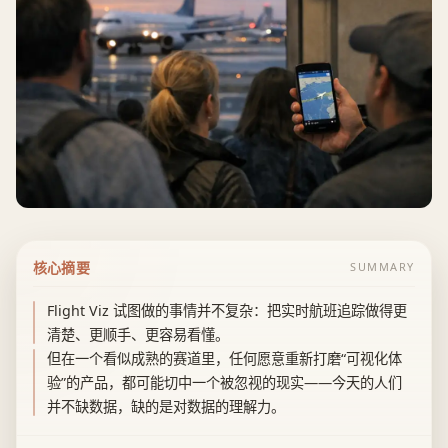
核心摘要
SUMMARY
Flight Viz 试图做的事情并不复杂：把实时航班追踪做得更
清楚、更顺手、更容易看懂。
但在一个看似成熟的赛道里，任何愿意重新打磨“可视化体
验”的产品，都可能切中一个被忽视的现实——今天的人们
并不缺数据，缺的是对数据的理解力。