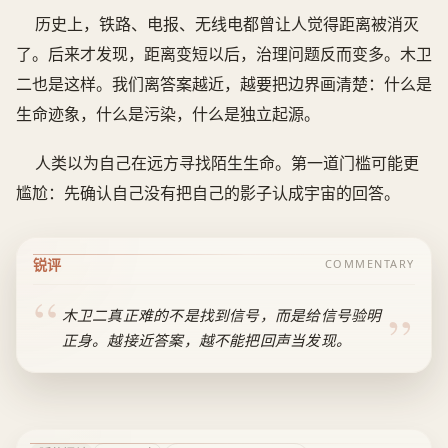
历史上，铁路、电报、无线电都曾让人觉得距离被消灭
了。后来才发现，距离变短以后，治理问题反而变多。木卫
二也是这样。我们离答案越近，越要把边界画清楚：什么是
生命迹象，什么是污染，什么是独立起源。
人类以为自己在远方寻找陌生生命。第一道门槛可能更
尴尬：先确认自己没有把自己的影子认成宇宙的回答。
锐评
COMMENTARY
木卫二真正难的不是找到信号，而是给信号验明
正身。越接近答案，越不能把回声当发现。