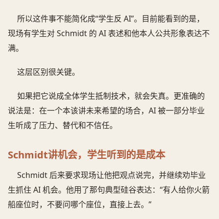
所以这件事不能简化成“学生反 AI”。目前能看到的是，
现场有学生对 Schmidt 的 AI 表述和他本人公共形象表达不
满。
这层区别很关键。
如果把它说成全体学生抵制技术，就会失真。更准确的
说法是：在一个本该讲未来希望的场合，AI 被一部分毕业
生听成了压力、替代和不信任。
Schmidt讲机会，学生听到的是成本
Schmidt 后来要求现场让他把观点说完，并继续劝毕业
生抓住 AI 机会。他用了那句典型硅谷表达：“有人给你火箭
船座位时，不要问哪个座位，直接上去。”