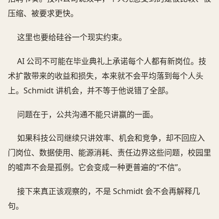
压缩、被要求更快。
这里也要给硅谷一个现实约束。
AI 公司不可能在毕业典礼上承诺每个人都有新岗位。技
术扩散带来的收益和损失，本来就不会平均落到每个人头
上。Schmidt 讲机会，并不等于他说错了全部。
问题在于，公共沟通不能只讲赢的一面。
如果科技公司继续只讲效率、机会和竞争，却不回应入
门岗位、数据使用、能源消耗、责任边界这些问题，校园里
的嘘声不会是孤例。它会变成一种更普遍的“不信”。
接下来真正该观察的，不是 Schmidt 会不会再解释几
句。