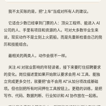
我不太买账的是，把“上车”当成对所有人的建议。
它适合少数已经拿到门票的人：顶尖工程师、能进入 AI
公司的人、手里有项目和资源的人。可对大多数毕业生来
说，现实动作不是立刻上火箭船，而是先重新检查自己的简
历和技能组合。
最相关的两类人，动作会很不一样。
关注 AI 对就业影响的年轻读者，接下来要盯住招聘要求
的变化。岗位描述里如果开始默认要求会用 AI 工具、能独
立完成更多交付，就要把“会不会用 AI”从加分项改成基础
项。但也别把所有时间押在工具按钮上。更稳的训练，是把
写作、代码、数据判断、行业知识和 AI 协作放在一起练。