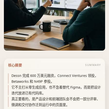
核心摘要
SUMMARY
Dessn 完成 600 万美元融资，Connect Ventures 领投，
Betaworks 和 N49P 参投。
它不主打从零生成应用，也不急着替代 Figma，而是把设计
迭代放进已有代码库。
真正要看的，是产品设计和前端团队会不会把一部分评审、
微调和交付协作迁到运行中的页面里。