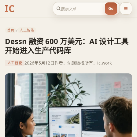
IC
Go
首页
/
人工智能
Dessn 融资 600 万美元：AI 设计工具
开始进入生产代码库
2026年5月12日
作者：沈砚
版权所有：ic.work
人工智能