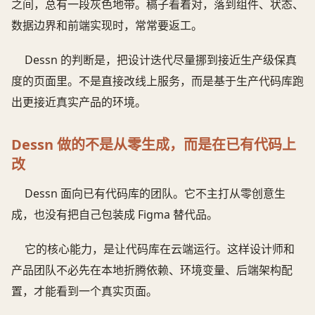
之间，总有一段灰色地带。稿子看着对，落到组件、状态、
数据边界和前端实现时，常常要返工。
Dessn 的判断是，把设计迭代尽量挪到接近生产级保真
度的页面里。不是直接改线上服务，而是基于生产代码库跑
出更接近真实产品的环境。
Dessn 做的不是从零生成，而是在已有代码上
改
Dessn 面向已有代码库的团队。它不主打从零创意生
成，也没有把自己包装成 Figma 替代品。
它的核心能力，是让代码库在云端运行。这样设计师和
产品团队不必先在本地折腾依赖、环境变量、后端架构配
置，才能看到一个真实页面。