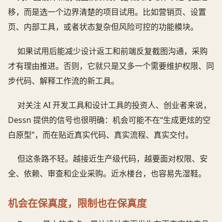
移，而是选一个边界清楚的项目试用。比如营销页、设置
页、内部工具，或者状态复杂但风险可控的功能模块。
如果试用后能减少设计返工和前端反复截图沟通，采购
才有理由推进。否则，它就只是又多一个需要维护权限、同
步代码、解释工作流的新工具。
对关注 AI 开发工具和设计工具的投资人、创业者来说，
Dessn 提供的信号也很明确：机会可能不在“生成更炫的空
白原型”，而在贴近真实代码、真实流程、真实交付。
但这条路不轻。越接近生产级代码，越要面对权限、安
全、依赖、审查和企业采购。近水楼台，也容易先湿鞋。
机会在保真度，限制也在保真度