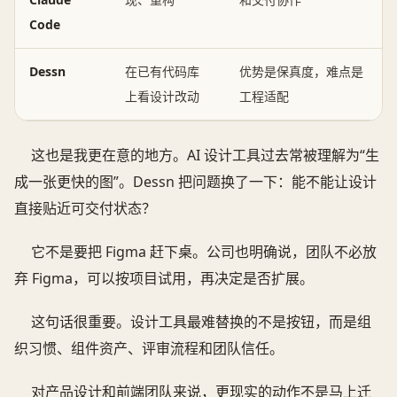
Code
Dessn
在已有代码库
优势是保真度，难点是
上看设计改动
工程适配
这也是我更在意的地方。AI 设计工具过去常被理解为“生
成一张更快的图”。Dessn 把问题换了一下：能不能让设计
直接贴近可交付状态？
它不是要把 Figma 赶下桌。公司也明确说，团队不必放
弃 Figma，可以按项目试用，再决定是否扩展。
这句话很重要。设计工具最难替换的不是按钮，而是组
织习惯、组件资产、评审流程和团队信任。
对产品设计和前端团队来说，更现实的动作不是马上迁