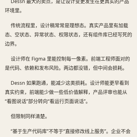
Dessn 最大的卖点，是让设计变更发生在更真实的产品
环境里。
传统流程里，设计稿常常是理想态。真实产品里有加载
态、空状态、异常状态、权限状态，还有组件库已经写死的
边界。
设计师在 Figma 里能控制每一像素。前端工程师面对的
是代码、依赖和发布风险。两边都没错，但中间会损耗。
Dessn 如果跑通，能减少这类损耗。设计师能更早看到
真实约束，前端能少做一些低价值解释，产品评审也能从
“看图说话”部分转向“看运行页面说话”。
但限制同样清楚。
“基于生产代码库”不等于“直接修改线上服务”。企业不会