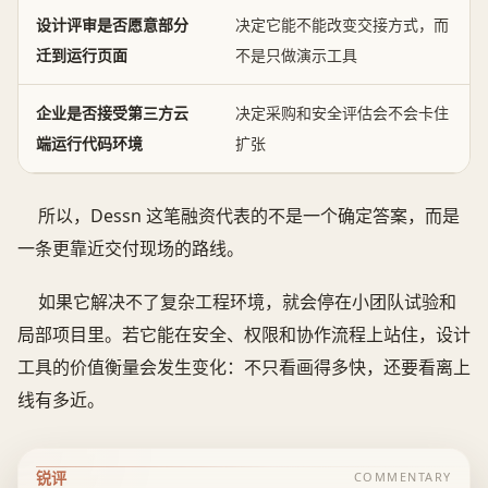
设计评审是否愿意部分
决定它能不能改变交接方式，而
迁到运行页面
不是只做演示工具
企业是否接受第三方云
决定采购和安全评估会不会卡住
端运行代码环境
扩张
所以，Dessn 这笔融资代表的不是一个确定答案，而是
一条更靠近交付现场的路线。
如果它解决不了复杂工程环境，就会停在小团队试验和
局部项目里。若它能在安全、权限和协作流程上站住，设计
工具的价值衡量会发生变化：不只看画得多快，还要看离上
线有多近。
锐评
COMMENTARY