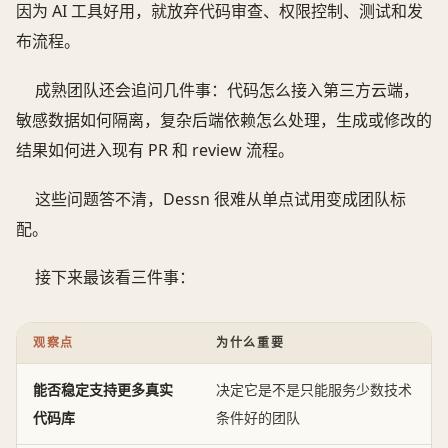
因为 AI 工具好用，就放弃代码审查、权限控制、测试和发
布流程。
成熟团队还会追问几件事：代码怎么接入第三方云端，
敏感数据如何隔离，复杂后端依赖怎么处理，生成或修改的
结果如何进入现有 PR 和 review 流程。
这些问题答不清，Dessn 很难从单点试用变成团队标
配。
接下来最该看三件事：
观察点
为什么重要
能否稳定支持更多真实
决定它是不是只能服务少数技术
代码库
条件好的团队