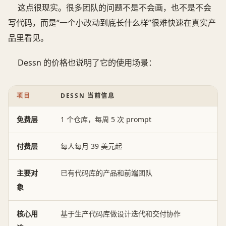
这点很现实。很多团队的问题不是不会画，也不是不会
写代码，而是“一个小改动到底长什么样”很难快速在真实产
品里看见。
Dessn 的价格也说明了它的使用场景：
项目
DESSN 当前信息
免费层
1 个仓库，每周 5 次 prompt
付费层
每人每月 39 美元起
主要对
已有代码库的产品和前端团队
象
核心用
基于生产代码库做设计迭代和交付协作