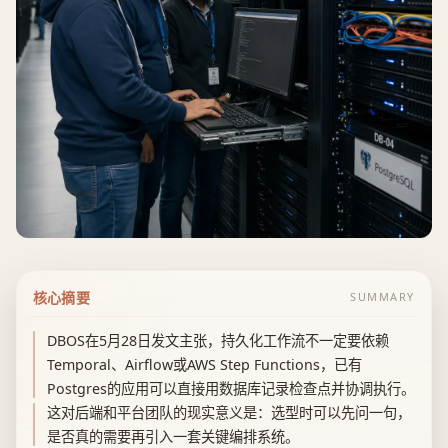
核心摘要
SUMMARY
DBOS在5月28日发文主张，持久化工作流不一定要依赖
Temporal、Airflow或AWS Step Functions，已有
Postgres的应用可以直接用数据库记录检查点并协调执行。
这对后端和平台团队的现实意义是：选型时可以先问一句，
是否真的需要再引入一套关键编排系统。