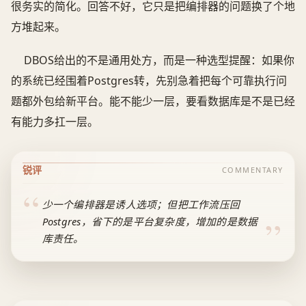
很务实的简化。回答不好，它只是把编排器的问题换了个地
方堆起来。
DBOS给出的不是通用处方，而是一种选型提醒：如果你
的系统已经围着Postgres转，先别急着把每个可靠执行问
题都外包给新平台。能不能少一层，要看数据库是不是已经
有能力多扛一层。
锐评
COMMENTARY
少一个编排器是诱人选项；但把工作流压回
Postgres，省下的是平台复杂度，增加的是数据
库责任。