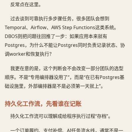
反常点在这里。
过去谈到可靠执行多步骤任务，很多团队会想到
Temporal、Airflow、AWS Step Functions这类系统。
DBOS则把问题往回推了一步：如果应用本来就有
Postgres，为什么不能让Postgres同时负责记录状态、协
调worker和恢复执行？
我更在意的是，这个判断会不会改变一部分团队的选型
顺序。不是“专用编排器没用了”，而是“在已有Postgres基
础设施里，外部编排器是不是必须第一天就上”。
持久化工作流，先看谁在记账
持久化工作流可以理解成给程序执行过程“存档”。
一个订单履约、支付补偿、AI任务流水线，通常不是一