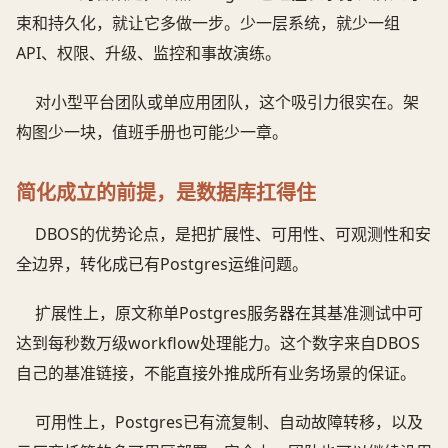
束和持久化，就让它多做一步。少一层系统，就少一组
API、权限、升级、监控和事故演练。
对小型平台团队或单应用团队，这个吸引力很实在。架
构图少一块，值班手册也可能少一章。
简化成立的前提，是数据库扛得住
DBOS的优势论点，是把扩展性、可用性、可观测性和安
全边界，转化成已有Postgres运维问题。
扩展性上，原文称单Postgres服务器在其基准测试中可
达到每秒数万级workflow处理能力。这个数字来自DBOS
自己的基准链接，不能直接外推成所有业务场景的保证。
可用性上，Postgres已有流复制、自动故障转移，以及