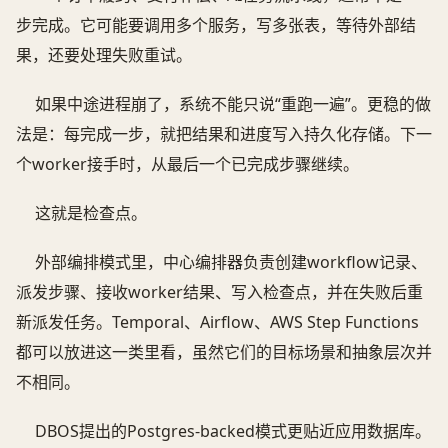
步完成。它可能要调用多个服务，写多张表，等待外部结
果，还要处理失败重试。
如果中途进程崩了，系统不能只说“重跑一遍”。更稳的做
法是：每完成一步，就把结果和进度写入持久化存储。下一
个worker接手时，从最后一个已完成步骤继续。
这就是检查点。
外部编排模式里，中心编排器负责创建workflow记录、
派发步骤、接收worker结果、写入检查点，并在失败后重
新派发任务。Temporal、Airflow、AWS Step Functions
都可以放进这一类里看，虽然它们的目标场景和抽象层次并
不相同。
DBOS提出的Postgres-backed模式更贴近应用数据库。