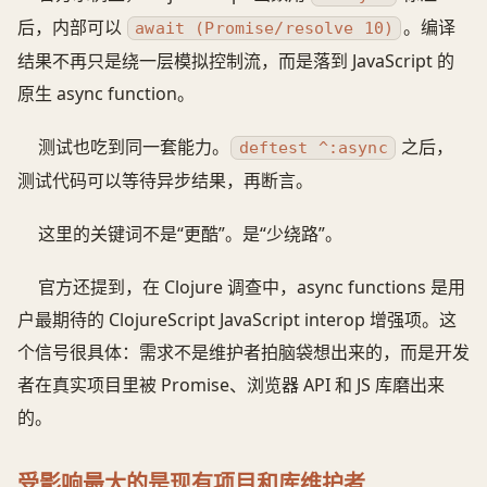
后，内部可以
。编译
await (Promise/resolve 10)
结果不再只是绕一层模拟控制流，而是落到 JavaScript 的
原生 async function。
测试也吃到同一套能力。
之后，
deftest ^:async
测试代码可以等待异步结果，再断言。
这里的关键词不是“更酷”。是“少绕路”。
官方还提到，在 Clojure 调查中，async functions 是用
户最期待的 ClojureScript JavaScript interop 增强项。这
个信号很具体：需求不是维护者拍脑袋想出来的，而是开发
者在真实项目里被 Promise、浏览器 API 和 JS 库磨出来
的。
受影响最大的是现有项目和库维护者