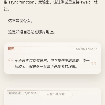
生 async function，就输出。该让测试里直接 await，就
让。
这不是没骨头。
这是知道自己站在哪片地上。
锐评
COMMENTARY
小众语言可以有风格，但互操作不能端着。少一
层胶水，就是多一分留下开发者的理由。
延伸阅读
Topic Hub
开发工具 专题