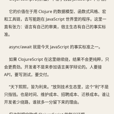
它的价值在于用 Clojure 的数据模型、函数式风格、宏
和工具链，去写能跑在 JavaScript 世界里的程序。这里一
直有张力：语言有自己的审美，宿主生态有自己的事实标
准。
async/await 就是今天 JavaScript 的事实标准之一。
如果 ClojureScript 在这里继续绕，结果不会更纯粹，只
会更费劲。开发者不是来参加语言美学辩论的。人要接
API，要写测试，要交付。
“天下熙熙，皆为利来。”放到技术生态里，这个“利”不是
只指钱。也是时间、维护成本、招聘成本、迁移成本。谁让
开发者少绕路，谁就多一分留下来的理由。