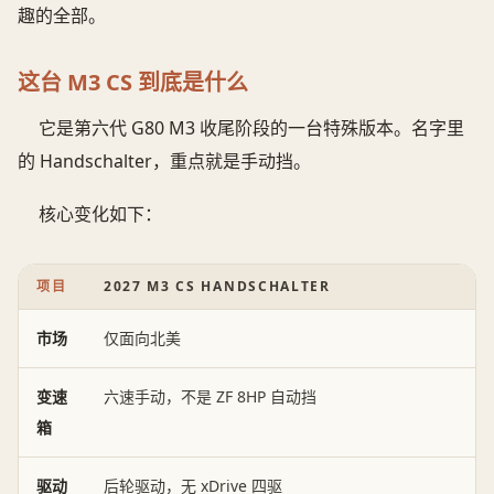
趣的全部。
这台 M3 CS 到底是什么
它是第六代 G80 M3 收尾阶段的一台特殊版本。名字里
的 Handschalter，重点就是手动挡。
核心变化如下：
项目
2027 M3 CS HANDSCHALTER
市场
仅面向北美
变速
六速手动，不是 ZF 8HP 自动挡
箱
驱动
后轮驱动，无 xDrive 四驱